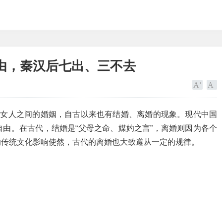
由，秦汉后七出、三不去
与女人之间的婚姻，自古以来也有结婚、离婚的现象。现代中国
由。在古代，结婚是“父母之命、媒妁之言”，离婚则因为各个
的传统文化影响使然，古代的离婚也大致遵从一定的规律。