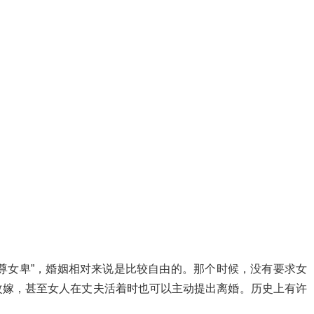
尊女卑”，婚姻相对来说是比较自由的。那个时候，没有要求女
改嫁，甚至女人在丈夫活着时也可以主动提出离婚。历史上有许