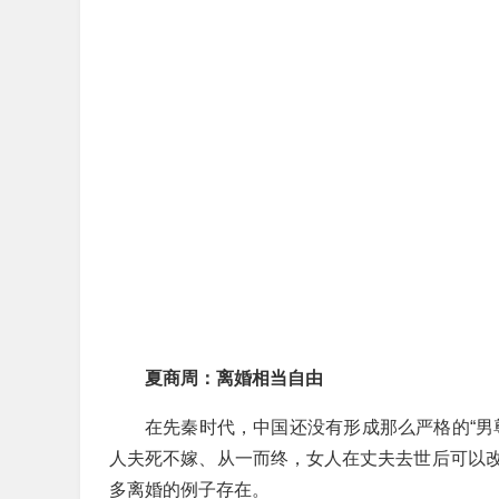
夏商周：离婚相当自由
在先秦时代，中国还没有形成那么严格的“男
人夫死不嫁、从一而终，女人在丈夫去世后可以
多离婚的例子存在。