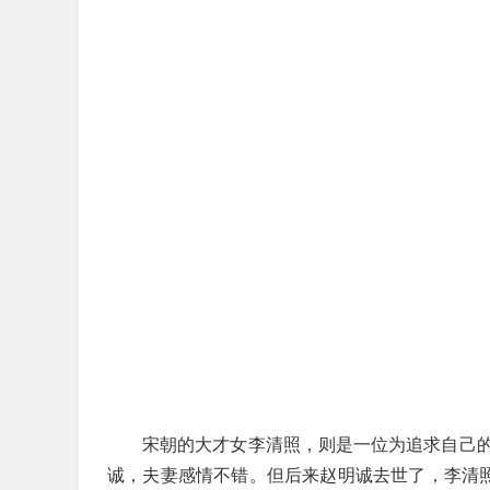
宋朝的大才女李清照，则是一位为追求自己
诚，夫妻感情不错。但后来赵明诚去世了，李清照