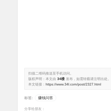
扫描二维码推送至手机访问。
版权声明：本文由
34楼
发布，如需转载请注明出处。
本文链接：
https://www.34l.com/post/2327.html
标签:
赚钱问答
分享给朋友：