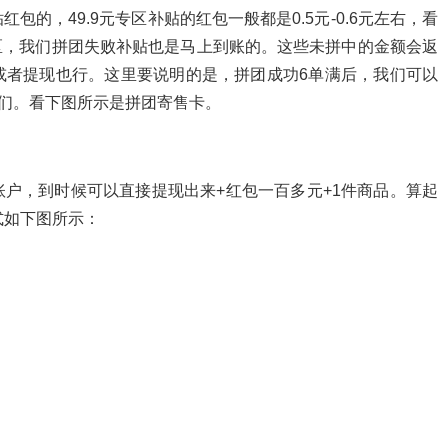
的，49.9元专区补贴的红包一般都是0.5元-0.6元左右，看
专区，我们拼团失败补贴也是马上到账的。这些未拼中的金额会返
或者提现也行。这里要说明的是，拼团成功6单满后，我们可以
我们。看下图所示是拼团寄售卡。
户，到时候可以直接提现出来+红包一百多元+1件商品。算起
式如下图所示：