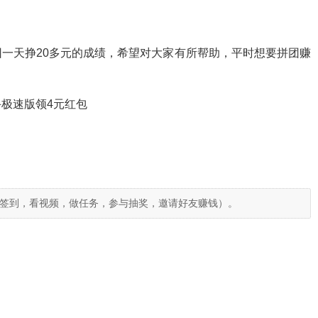
一天挣20多元的成绩，希望对大家有所帮助，平时想要拼团赚
。
极速版领4元红包
签到，看视频，做任务，参与抽奖，邀请好友赚钱）。