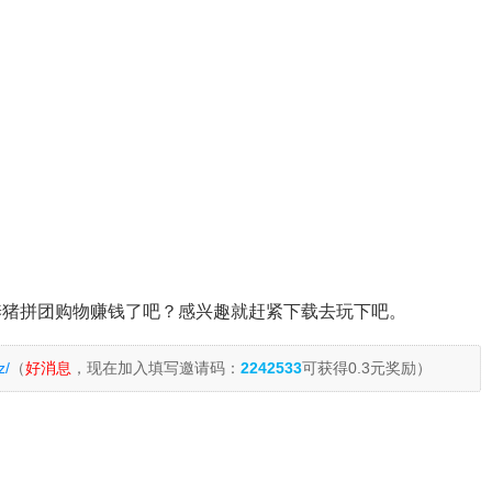
养猪拼团购物赚钱了吧？感兴趣就赶紧下载去玩下吧。
z/
（
好消息
，现在加入填写邀请码：
2242533
可获得0.3元奖励）