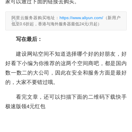
家可以通过下面的链接去购买。
阿里云服务器购买地址：
https://www.aliyun.com/
（新用户
低至0.6折起，香港与海外服务器最低24元/月起）
写在最后：
建设网站空间不知道选择哪个好的好朋友，好
好看下小编为你推荐的这两个空间商吧，都是国内
数一数二的大公司，因此在安全和服务方面是最好
的，大家不要错过哦。
看完文章，还可以扫描下面的二维码下载快手
极速版领4元红包