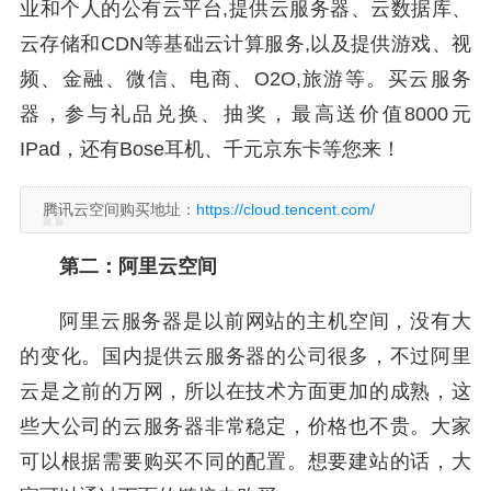
业和个人的公有云平台,提供云服务器、云数据库、
云存储和CDN等基础云计算服务,以及提供游戏、视
频、金融、微信、电商、O2O,旅游等。买云服务
器，参与礼品兑换、抽奖，最高送价值8000元
IPad，还有Bose耳机、千元京东卡等您来！
腾讯云空间购买地址：
https://cloud.tencent.com/
第二：阿里云空间
阿里云服务器是以前网站的主机空间，没有大
的变化。国内提供云服务器的公司很多，不过阿里
云是之前的万网，所以在技术方面更加的成熟，这
些大公司的云服务器非常稳定，价格也不贵。大家
可以根据需要购买不同的配置。想要建站的话，大