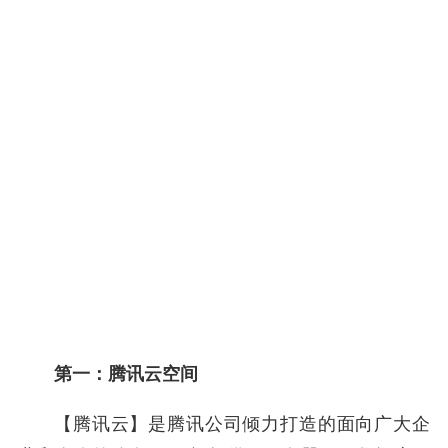
第一：腾讯云空间
【腾讯云】是腾讯公司倾力打造的面向广大企