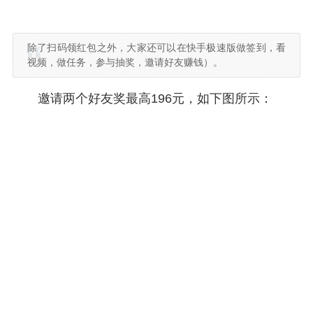
除了扫码领红包之外，大家还可以在快手极速版做签到，看
视频，做任务，参与抽奖，邀请好友赚钱）。
邀请两个好友奖最高196元，如下图所示：