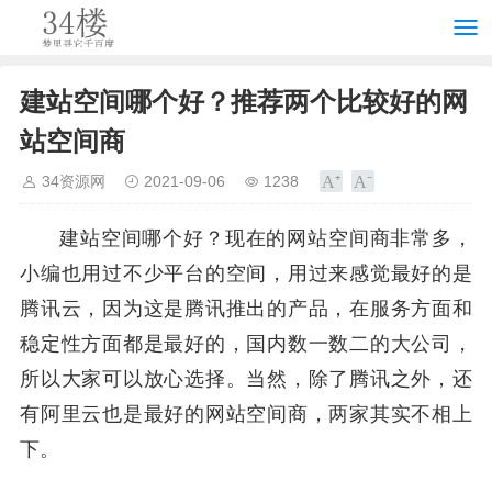
建站空间哪个好？推荐两个比较好的网
站空间商
34资源网
2021-09-06
1238
建站空间哪个好？现在的网站空间商非常多，
小编也用过不少平台的空间，用过来感觉最好的是
腾讯云，因为这是腾讯推出的产品，在服务方面和
稳定性方面都是最好的，国内数一数二的大公司，
所以大家可以放心选择。当然，除了腾讯之外，还
有阿里云也是最好的网站空间商，两家其实不相上
下。