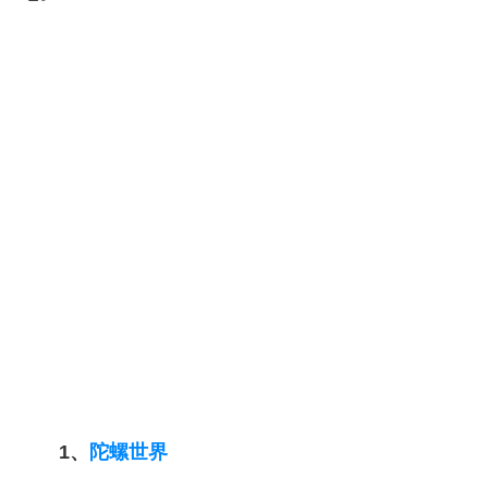
1、
陀螺世界