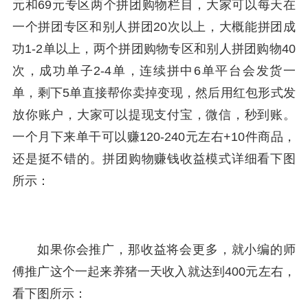
元和69元专区两个拼团购物栏目，大家可以每天在
一个拼团专区和别人拼团20次以上，大概能拼团成
功1-2单以上，两个拼团购物专区和别人拼团购物40
次，成功单子2-4单，连续拼中6单平台会发货一
单，剩下5单直接帮你卖掉变现，然后用红包形式发
放你账户，大家可以提现支付宝，微信，秒到账。
一个月下来单干可以赚120-240元左右+10件商品，
还是挺不错的。拼团购物赚钱收益模式详细看下图
所示：
如果你会推广，那收益将会更多，就小编的师
傅推广这个一起来养猪一天收入就达到400元左右，
看下图所示：