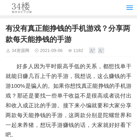
有没有真正能挣钱的手机游戏？分享两
款每天能挣钱的手游
34资源网
2021-09-06
1182
好多人因为平时眼高手低的关系，都想找单干
就能日赚几百上千的手游，我想说，这么赚钱的手
游100%是骗人的。如果你想找真正能挣钱的手机游
戏？那还是要找一些单干收益不是很高或者说付出
和收入成正比的手游。接下来小编就要和大家分享
两款每天能挣钱的手游，这两款分别是陀螺世界和
一起来养猪，想玩手游赚钱的话，大家就好好看下
吧。