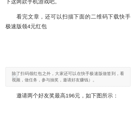
下这两款手机游戏吧。
看完文章，还可以扫描下面的二维码下载快手
极速版领4元红包
除了扫码领红包之外，大家还可以在快手极速版做签到，看
视频，做任务，参与抽奖，邀请好友赚钱）。
邀请两个好友奖最高196元，如下图所示：