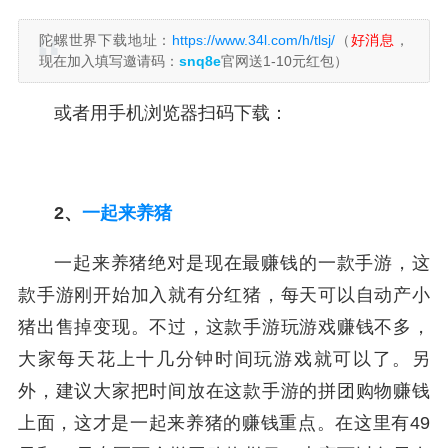
陀螺世界下载地址：
https://www.34l.com/h/tlsj/
（
好消息
，
现在加入填写邀请码：
snq8e
官网送1-10元红包）
或者用手机浏览器扫码下载：
2、
一起来养猪
一起来养猪绝对是现在最赚钱的一款手游，这
款手游刚开始加入就有分红猪，每天可以自动产小
猪出售掉变现。不过，这款手游玩游戏赚钱不多，
大家每天花上十几分钟时间玩游戏就可以了。另
外，建议大家把时间放在这款手游的拼团购物赚钱
上面，这才是一起来养猪的赚钱重点。在这里有49