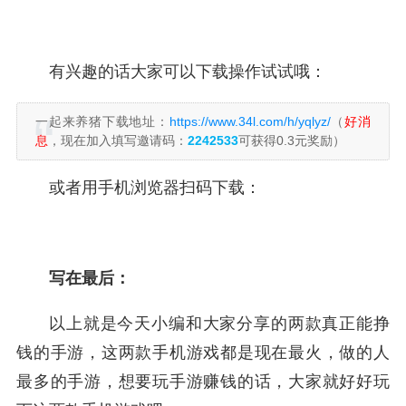
有兴趣的话大家可以下载操作试试哦：
一起来养猪下载地址：
https://www.34l.com/h/yqlyz/
（
好消
息
，现在加入填写邀请码：
2242533
可获得0.3元奖励）
或者用手机浏览器扫码下载：
写在最后：
以上就是今天小编和大家分享的两款真正能挣
钱的手游，这两款手机游戏都是现在最火，做的人
最多的手游，想要玩手游赚钱的话，大家就好好玩