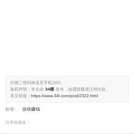
扫描二维码推送至手机访问。
版权声明：本文由
34楼
发布，如需转载请注明出处。
本文链接：
https://www.34l.com/post/2322.html
标签:
游戏赚钱
分享给朋友：