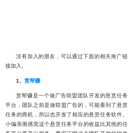
没有加入的朋友，可以通过下面的相关推广链
接加入。
1、
赏帮赚
赏帮赚是一个做广告联盟团队开发的悬赏任务
平台，团队之前是做联盟广告的，可能看到了悬赏
任务的商机，所以也开发了相应的悬赏任务软件。
小编亲测感觉这个悬赏任务平台的收益比其他的任