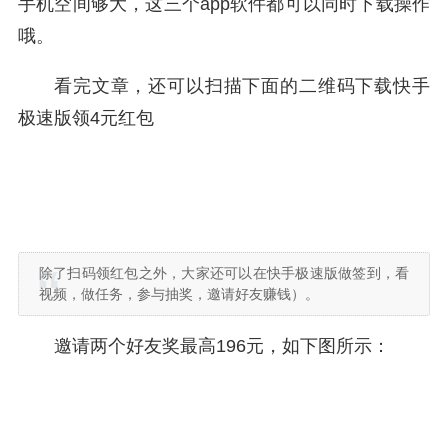
手机空间够大，这三个app软件都可以同时下载操作
哦。
看完文章，还可以扫描下面的二维码下载快手
极速版领4元红包
除了扫码领红包之外，大家还可以在快手极速版做签到，看
视频，做任务，参与抽奖，邀请好友赚钱）。
邀请两个好友奖最高196元，如下图所示：