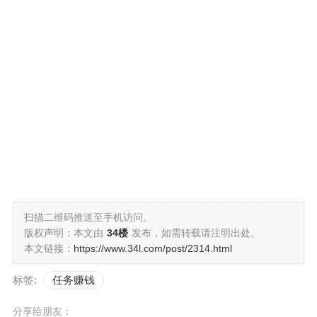
扫描二维码推送至手机访问。
版权声明：本文由
34楼
发布，如需转载请注明出处。
本文链接：
https://www.34l.com/post/2314.html
标签:
任务赚钱
分享给朋友：