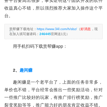
务平台要高出很多，事实证明这个团队开发的软件
收益真心不错，所以强烈推荐大家加入操作这个平
台。
赏帮赚下载地址：
https://www.34l.com/h/sbz/
（
好消息
，现
在加入填写邀请码：
246445
官网送1元）
用手机扫码下载赏帮赚app：
2、
趣闲赚
趣闲赚是一个老平台了，上面的任务非常多，
单价也不错，平台经常会推出一些奖励活动，针对
一些推广比较好的玩家，有推广排行榜奖励，推广
裂变奖励等等，推广能力好的朋友肯定收益不错。