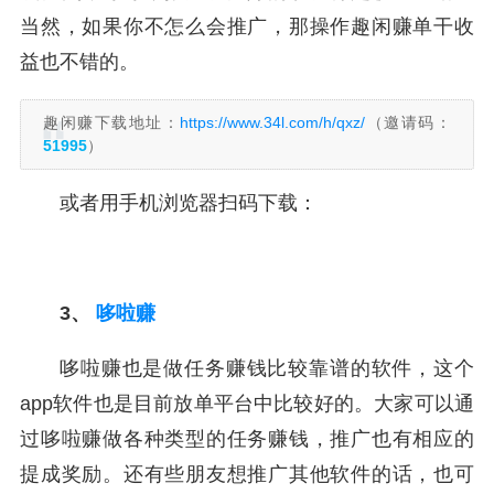
当然，如果你不怎么会推广，那操作趣闲赚单干收
益也不错的。
趣闲赚下载地址：
https://www.34l.com/h/qxz/
（邀请码：
51995
）
或者用手机浏览器扫码下载：
3、
哆啦赚
哆啦赚也是做任务赚钱比较靠谱的软件，这个
app软件也是目前放单平台中比较好的。大家可以通
过哆啦赚做各种类型的任务赚钱，推广也有相应的
提成奖励。还有些朋友想推广其他软件的话，也可