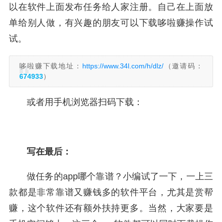
以在软件上面发布任务给人家注册。自己在上面放
单给别人做，有兴趣的朋友可以下载哆啦赚操作试
试。
哆啦赚下载地址：
https://www.34l.com/h/dlz/
（邀请码：
674933
）
或者用手机浏览器扫码下载：
写在最后：
做任务的app哪个靠谱？小编试了一下，一上三
款都是非常靠谱又赚钱多的软件平台，尤其是赏帮
赚，这个软件还有额外扶持更多。当然，大家要是