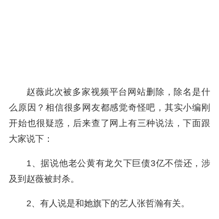
赵薇此次被多家视频平台网站删除，除名是什
么原因？相信很多网友都感觉奇怪吧，其实小编刚
开始也很疑惑，后来查了网上有三种说法，下面跟
大家说下：
1、据说他老公黄有龙欠下巨债3亿不偿还，涉
及到赵薇被封杀。
2、有人说是和她旗下的艺人张哲瀚有关。