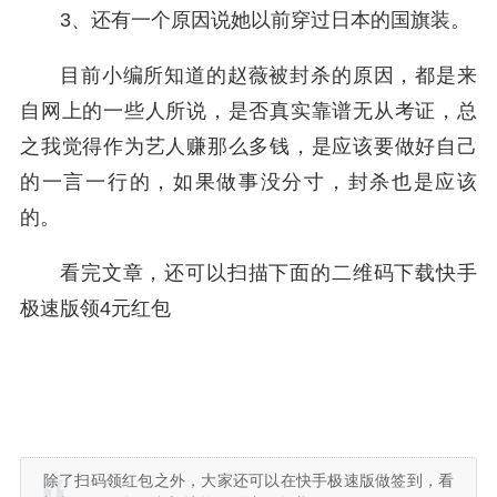
3、还有一个原因说她以前穿过日本的国旗装。
目前小编所知道的赵薇被封杀的原因，都是来
自网上的一些人所说，是否真实靠谱无从考证，总
之我觉得作为艺人赚那么多钱，是应该要做好自己
的一言一行的，如果做事没分寸，封杀也是应该
的。
看完文章，还可以扫描下面的二维码下载快手
极速版领4元红包
除了扫码领红包之外，大家还可以在快手极速版做签到，看