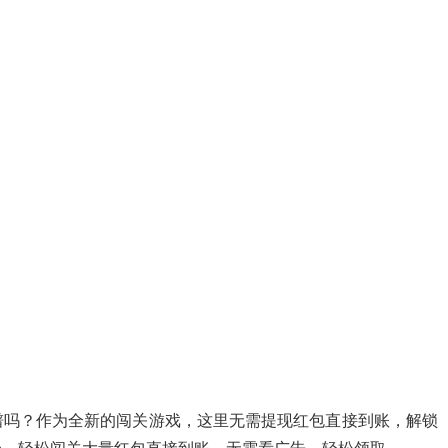
谱吗？作为全新的闯关游戏，这里无需提现红包直接到账，解锁