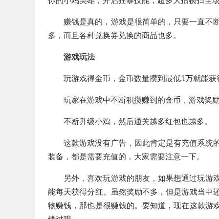
你的小鸡英雄，开启狂暴技能，超多大招横扫全
赚钱是真的，游戏是很简单的，只要一直不
多，而且各种兑换券兑换的商品也多。
游戏玩法
玩游戏得金币，金币数量攒到最低1万就能获得
玩家在游戏中不断积攒赚到的金币，游戏奖
不断升级小鸡，然后通关越多红包也越多。
这款游戏没有广告，因此肯定是有充值系统
装备，都是需要充值的，大家需要注意一下。
另外，喜欢玩游戏的朋友，如果想通过玩游
能每天获得分红。虽然奖励不多，但是游戏当中
物赚钱，那也是很赚钱的。要知道，现在这款游