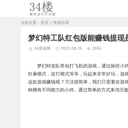
当前位置：
首页
>
资源共享
梦幻特工队红包版能赚钱提现
34资源网
2021-08-26
2656
梦幻特攻队类似打飞机的游戏，通过操控小
狂暴模式，追打模式等等，玩起来非常好玩，游
这款游戏赚钱呢？方法很简单，我们只需要在游
种拥有不同能力的小鸡，通过简单的方式来消灭