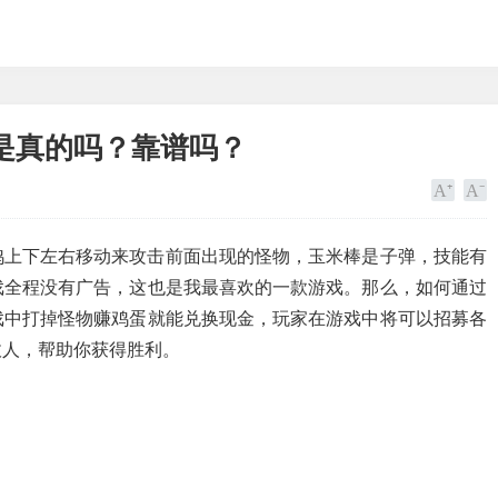
是真的吗？靠谱吗？
鸡上下左右移动来攻击前面出现的怪物，玉米棒是子弹，技能有
戏全程没有广告，这也是我最喜欢的一款游戏。那么，如何通过
戏中打掉怪物赚鸡蛋就能兑换现金，玩家在游戏中将可以招募各
敌人，帮助你获得胜利。