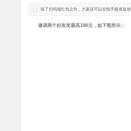
除了扫码领红包之外，大家还可以在快手极速版做
邀请两个好友奖最高196元，如下图所示：