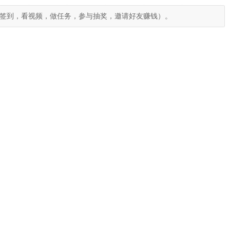
签到，看视频，做任务，参与抽奖，邀请好友赚钱）。