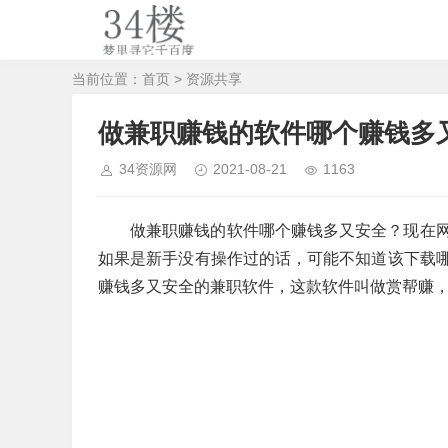
当前位置：
首页
>
资源共享
做兼职赚钱的软件哪个赚钱多
34资源网
2021-08-21
1163
做兼职赚钱的软件哪个赚钱多又安全？现在
如果是新手没有操作过的话，可能不知道该下载
赚钱多又安全的兼职软件，这款软件叫做赏帮赚