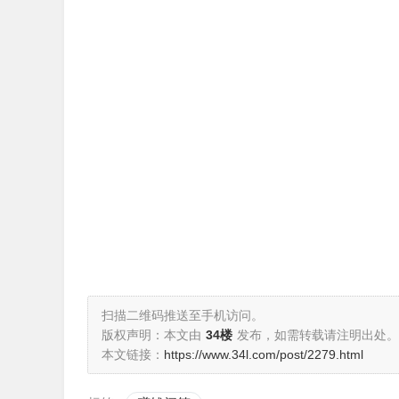
扫描二维码推送至手机访问。
版权声明：本文由
34楼
发布，如需转载请注明出处。
本文链接：
https://www.34l.com/post/2279.html