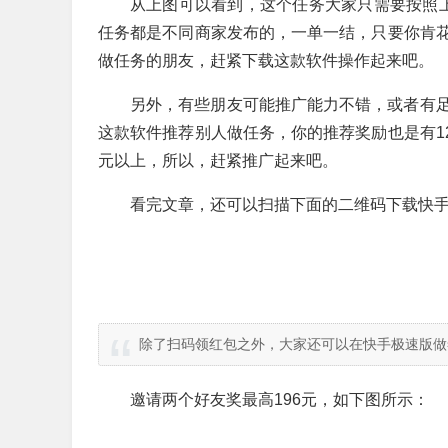
从上图可以看到，这个任务大家只需要按照
任务都是不同商家发布的，一单一结，只要你肯
做任务的朋友，赶紧下载这款软件操作起来吧。
另外，有些朋友可能推广能力不错，或者有
这款软件推荐别人做任务，你的推荐奖励也是有1
元以上，所以，赶紧推广起来吧。
看完文章，还可以扫描下面的二维码下载快手
除了扫码领红包之外，大家还可以在快手极速版做
邀请两个好友奖最高196元，如下图所示：