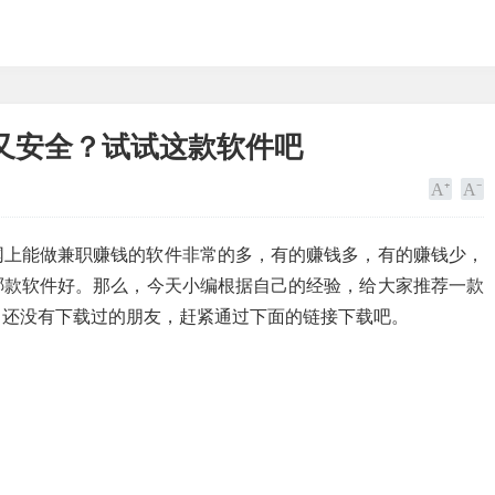
又安全？试试这款软件吧
网上能做兼职赚钱的软件非常的多，有的赚钱多，有的赚钱少，
哪款软件好。那么，今天小编根据自己的经验，给大家推荐一款
，还没有下载过的朋友，赶紧通过下面的链接下载吧。