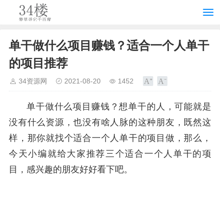
单干做什么项目赚钱？适合一个人单干
的项目推荐
34资源网
2021-08-20
1452
单干做什么项目赚钱？想单干的人，可能就是
没有什么资源，也没有啥人脉的这种朋友，既然这
样，那你就找个适合一个人单干的项目做，那么，
今天小编就给大家推荐三个适合一个人单干的项
目，感兴趣的朋友好好看下吧。