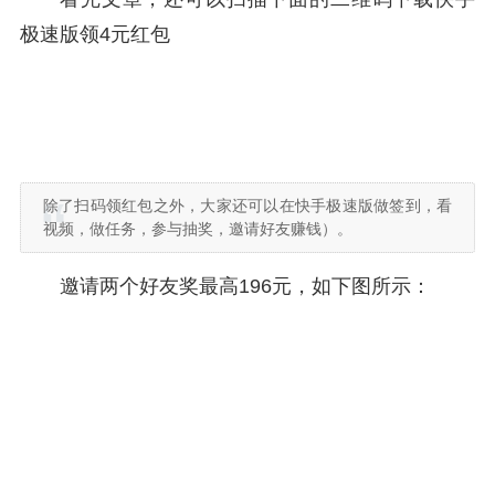
极速版领4元红包
除了扫码领红包之外，大家还可以在快手极速版做签到，看
视频，做任务，参与抽奖，邀请好友赚钱）。
邀请两个好友奖最高196元，如下图所示：