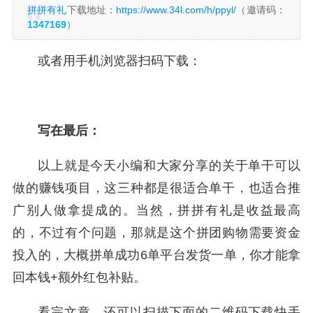
拼拼有礼
下载地址：
https://www.34l.com/h/ppyl/
（邀请码：
1347169
）
或者用手机浏览器扫码下载：
写在最后：
以上就是今天小编和大家分享的关于单干可以
做的赚钱项目，这三种都是很适合单干，也适合推
广别人做拿提成的。当然，拼拼有礼是收益最高
的，不过有个问题，那就是这个拼团购物需要资金
投入的，大概拼单成功6单平台发货一单，你才能拿
回本钱+额外红包补贴。
看完文章，还可以扫描下面的二维码下载快手