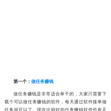
第一个：
做任务赚钱
做任务赚钱是非常适合单干的，大家只需要下
载个可以做任务赚钱的软件，每天通过软件接单做
任务就可以了。现在比较好的任务赚钱软件也有不