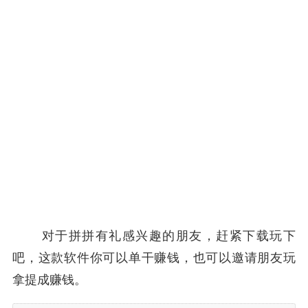
对于拼拼有礼感兴趣的朋友，赶紧下载玩下
吧，这款软件你可以单干赚钱，也可以邀请朋友玩
拿提成赚钱。