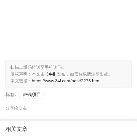
扫描二维码推送至手机访问。
版权声明：本文由
34楼
发布，如需转载请注明出处。
本文链接：
https://www.34l.com/post/2275.html
标签:
赚钱项目
分享给朋友：
相关文章