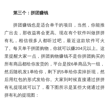
第三个：拼团赚钱
拼团赚钱也是适合单干的项目，当然，你能推
广出去，那收益将会更高。现在有个软件叫做拼拼
有礼，相信很多人都听过吧，最近这款软件可火
了。每天单干拼团购物，你就可以赚204元以上。这
里提醒大家一点，拼团购物赚钱不是你拼团购买的
所有商品都给你发货的，平台是按6单商品为一组，
然后随机发1单给你，剩下的5单给你卖掉折现，然
后用红包的形式发给你。大家到时候直接通过拼拼
有礼提现就可以了，看下图所示是某些大佬通过拼
拼有礼的提现图：