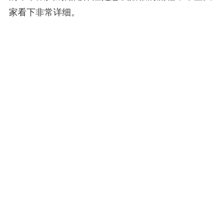
家看下非常详细。