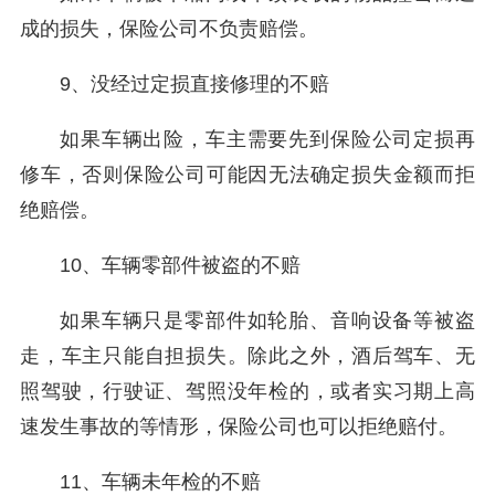
成的损失，保险公司不负责赔偿。
9、没经过定损直接修理的不赔
如果车辆出险，车主需要先到保险公司定损再
修车，否则保险公司可能因无法确定损失金额而拒
绝赔偿。
10、车辆零部件被盗的不赔
如果车辆只是零部件如轮胎、音响设备等被盗
走，车主只能自担损失。除此之外，酒后驾车、无
照驾驶，行驶证、驾照没年检的，或者实习期上高
速发生事故的等情形，保险公司也可以拒绝赔付。
11、车辆未年检的不赔