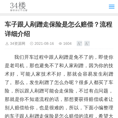
车子跟人剐蹭走保险是怎么赔偿？流程
详细介绍
34资源网
2021-08-16
1604
我们开车过程中跟人剐蹭是免不了的，即使你
是老司机，那也避免不了和人家剐蹭，因为你的技
术好，可能人家技术不好，那就会容易发生剐蹭
了。那么，发生剐蹭了怎么办呢？很多人都买了车
险，所以跟人剐蹭可能会走保险，不过有点问题，
那就是你不知道流程的话，那想要获得赔偿或者让
别人赔偿给你，也是很难的，所以，下面小编整理
的车子跟人剐蹭走保险是怎么赔偿的流程，希望大