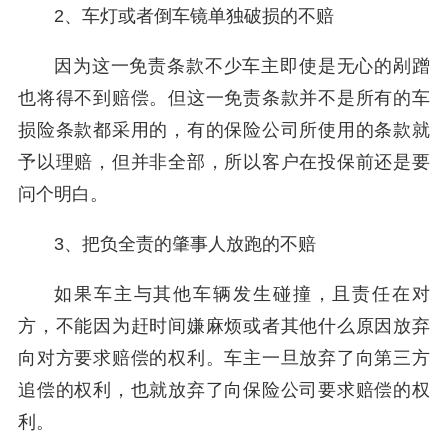
2、车灯或者倒车镜单独破损的不赔
因为这一免责条款不少车主即使是无心的剐蹭
也将得不到赔偿。但这一免责条款并不是所有的车
损险条款都采用的，有的保险公司所使用的条款就
予以理赔，但并非全部，所以客户在投保前还是要
问个明白。
3、把负全责的肇事人放跑的不赔
如果车主与其他车辆发生碰撞，且责任在对
方，不能因为赶时间嫌麻烦或者其他什么原因放弃
向对方要求赔偿的权利。车主一旦放弃了向第三方
追偿的权利，也就放弃了向保险公司要求赔偿的权
利。