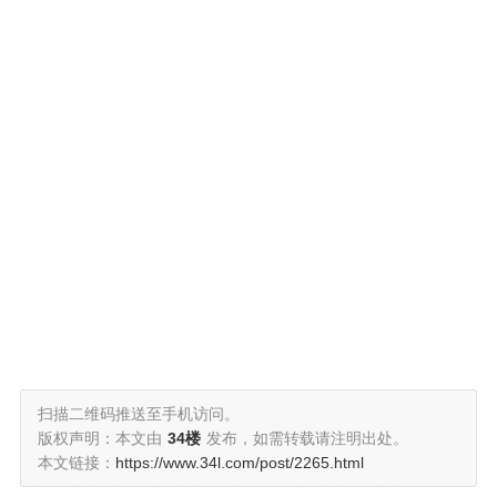
扫描二维码推送至手机访问。
版权声明：本文由
34楼
发布，如需转载请注明出处。
本文链接：
https://www.34l.com/post/2265.html