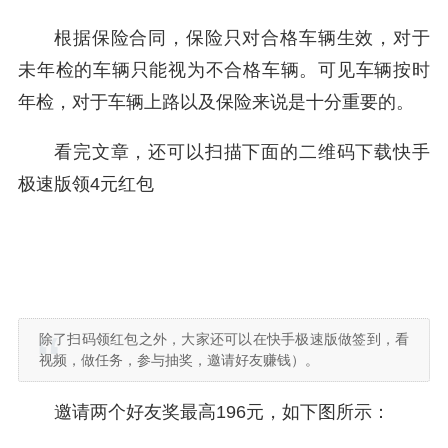
根据保险合同，保险只对合格车辆生效，对于
未年检的车辆只能视为不合格车辆。可见车辆按时
年检，对于车辆上路以及保险来说是十分重要的。
看完文章，还可以扫描下面的二维码下载快手
极速版领4元红包
除了扫码领红包之外，大家还可以在快手极速版做签到，看
视频，做任务，参与抽奖，邀请好友赚钱）。
邀请两个好友奖最高196元，如下图所示：