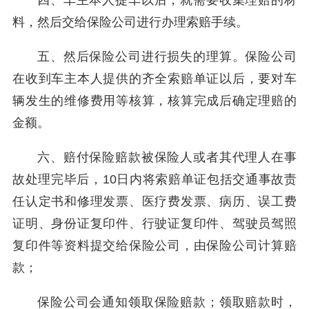
四、车主本人提车以后，就需要收集理赔的材
料，然后交给保险公司进行办理索赔手续。
五、然后保险公司进行损失的理算。保险公司
在收到车主本人提供的齐全索赔单证以后，要对车
辆发生的维修费用等核算，核算完成后确定理赔的
金额。
六、赔付保险赔款被保险人或者其代理人在事
故处理完毕后，10日内将索赔单证包括交通事故责
任认定书和修理发票、医疗费发票、病历、误工费
证明、身份证复印件、行驶证复印件、驾驶员驾照
复印件等资料提交给保险公司，由保险公司计算赔
款；
保险公司会通知领取保险赔款；领取赔款时，