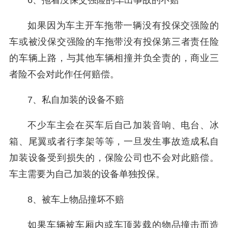
6、拖着没保交强险的车出事故的不赔
如果因为车主开车拖带一辆没有投保交强险的
车或被没保交强险的车拖带没有投保第三者责任险
的车辆上路，与其他车辆相撞并负全责的，商业三
者险不会对此作任何赔偿。
7、私自加装的设备不赔
不少车主会在买车后自己加装音响、电台、冰
箱、尾翼或者行李架等等，一旦发生事故造成私自
加装设备受到损失的，保险公司也不会对此赔偿。
车主需要为自己加装的设备单独投保。
8、被车上物品撞坏不赔
如果车辆被车厢内或车顶装载的物品撞击而造