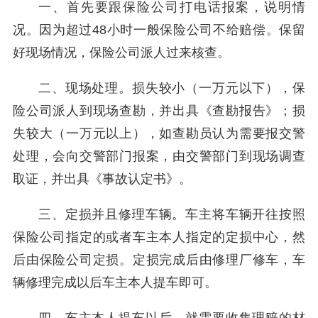
一、首先要跟保险公司打电话报案，说明情
况。因为超过48小时一般保险公司不给赔偿。保留
好现场情况，保险公司派人过来核查。
二、现场处理。损失较小（一万元以下），保
险公司派人到现场查勘，并出具《查勘报告》；损
失较大（一万元以上），如查勘员认为需要报交警
处理，会向交警部门报案，由交警部门到现场调查
取证，并出具《事故认定书》。
三、定损并且修理车辆。车主将车辆开往按照
保险公司指定的或者车主本人指定的定损中心，然
后由保险公司定损。定损完成后由修理厂修车，车
辆修理完成以后车主本人提车即可。