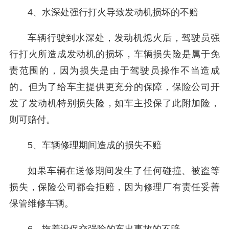
4、水深处强行打火导致发动机损坏的不赔
车辆行驶到水深处，发动机熄火后，驾驶员强
行打火所造成发动机的损坏，车辆损失险是属于免
责范围的，因为损失是由于驾驶员操作不当造成
的。但为了给车主提供更充分的保障，保险公司开
发了发动机特别损失险，如车主投保了此附加险，
则可赔付。
5、车辆修理期间造成的损失不赔
如果车辆在送修期间发生了任何碰撞、被盗等
损失，保险公司都会拒赔，因为修理厂有责任妥善
保管维修车辆。