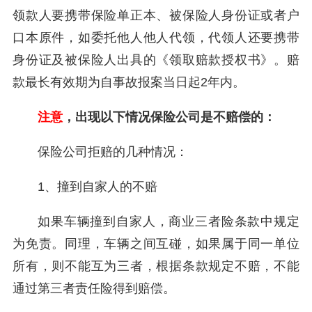
领款人要携带保险单正本、被保险人身份证或者户
口本原件，如委托他人他人代领，代领人还要携带
身份证及被保险人出具的《领取赔款授权书》。赔
款最长有效期为自事故报案当日起2年内。
注意
，出现以下情况保险公司是不赔偿的：
保险公司拒赔的几种情况：
1、撞到自家人的不赔
如果车辆撞到自家人，商业三者险条款中规定
为免责。同理，车辆之间互碰，如果属于同一单位
所有，则不能互为三者，根据条款规定不赔，不能
通过第三者责任险得到赔偿。