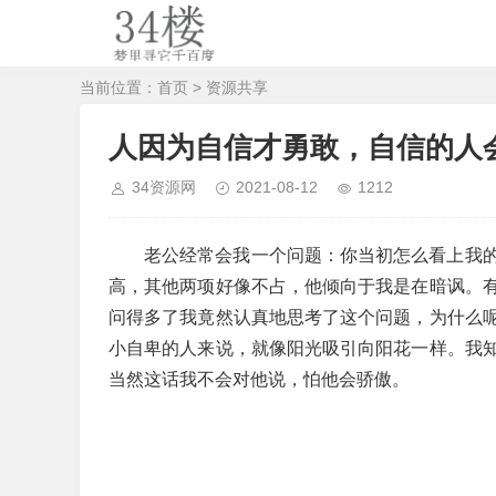
当前位置：
首页
>
资源共享
人因为自信才勇敢，自信的人
34资源网
2021-08-12
1212
老公经常会我一个问题：你当初怎么看上我
高，其他两项好像不占，他倾向于我是在暗讽。
问得多了我竟然认真地思考了这个问题，为什么
小自卑的人来说，就像阳光吸引向阳花一样。我
当然这话我不会对他说，怕他会骄傲。