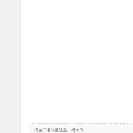
扫描二维码推送至手机访问。