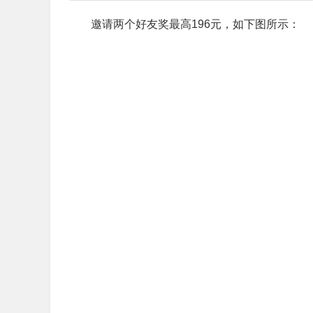
邀请两个好友奖最高196元，如下图所示：