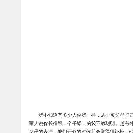
我不知道有多少人像我一样，从小被父母打
家人说你长得黑，个子矮，脑袋不够聪明。越有
父母的表情，他们开心的时候我会觉得很轻松，