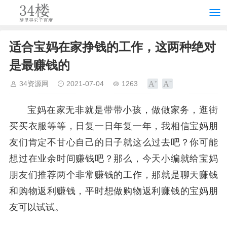
适合宝妈在家挣钱的工作，这两种绝对
是最赚钱的
34资源网
2021-07-04
1263
宝妈在家无非就是带带小孩，做做家务，逛街
买买衣服等等，日复一日年复一年，我相信宝妈朋
友们肯定不甘心自己的日子就这么过去吧？你可能
想过在业余时间赚钱吧？那么，今天小编就给宝妈
朋友们推荐两个非常赚钱的工作，那就是聊天赚钱
和购物返利赚钱，平时想做购物返利赚钱的宝妈朋
友可以试试。