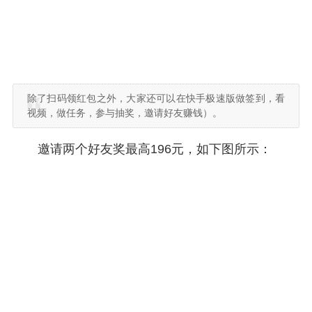
除了扫码领红包之外，大家还可以在快手极速版做签到，看
视频，做任务，参与抽奖，邀请好友赚钱）。
邀请两个好友奖最高196元，如下图所示：