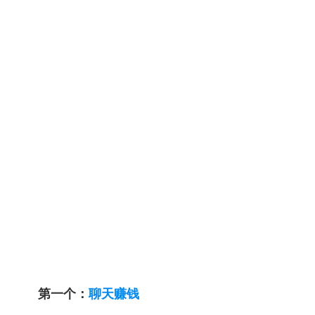
第一个：
聊天赚钱