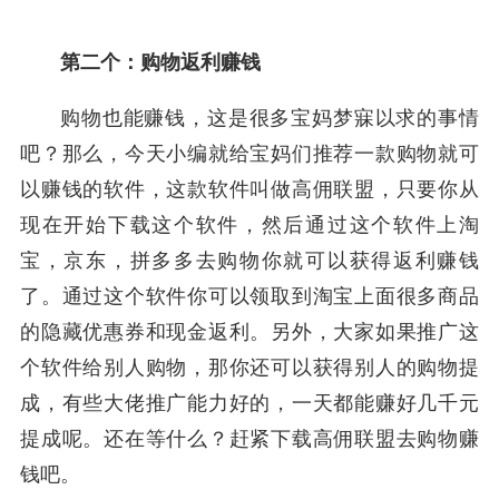
第二个：购物返利赚钱
购物也能赚钱，这是很多宝妈梦寐以求的事情
吧？那么，今天小编就给宝妈们推荐一款购物就可
以赚钱的软件，这款软件叫做高佣联盟，只要你从
现在开始下载这个软件，然后通过这个软件上淘
宝，京东，拼多多去购物你就可以获得返利赚钱
了。通过这个软件你可以领取到淘宝上面很多商品
的隐藏优惠券和现金返利。另外，大家如果推广这
个软件给别人购物，那你还可以获得别人的购物提
成，有些大佬推广能力好的，一天都能赚好几千元
提成呢。还在等什么？赶紧下载高佣联盟去购物赚
钱吧。