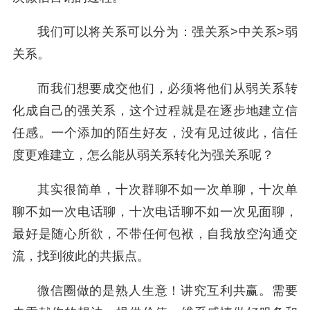
我们可以将关系可以分为：强关系>中关系>弱
关系。
而我们想要成交他们，必须将他们从弱关系转
化成自己的强关系，这个过程就是在逐步地建立信
任感。一个添加的陌生好友，没有见过彼此，信任
度更难建立，怎么能从弱关系转化为强关系呢？
其实很简单，十次群聊不如一次单聊，十次单
聊不如一次电话聊，十次电话聊不如一次见面聊，
最好是随心所欲，不带任何包袱，自我放空沟通交
流，找到彼此的共振点。
微信圈做的是熟人生意！讲究互利共赢。需要