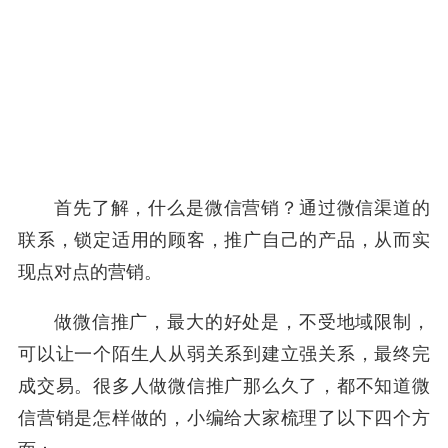
首先了解，什么是微信营销？通过微信渠道的
联系，锁定适用的顾客，推广自己的产品，从而实
现点对点的营销。
做微信推广，最大的好处是，不受地域限制，
可以让一个陌生人从弱关系到建立强关系，最终完
成交易。很多人做微信推广那么久了，都不知道微
信营销是怎样做的，小编给大家梳理了以下四个方