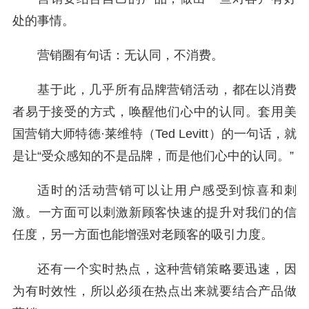
处的事情。
营销圈有句话：无认同，不消费。
基于此，几乎所有品牌营销活动，都在以消费
者易于接受的方式，唤醒他们心中的认同。套用美
国营销大师特德·莱维特（Ted Levitt）的一句话，就
是让“受众感知的不是品牌，而是他们心中的认同。”
适时的活动营销可以让用户感受到惊喜和刺
激。一方面可以刺激新顾客快速的提升对我们的信
任度，另一方面也能增强对老顾客的吸引力度。
还有一个实时热点，这种营销策略要迅速，因
为有时效性，所以必须在热点出来就要结合产品做