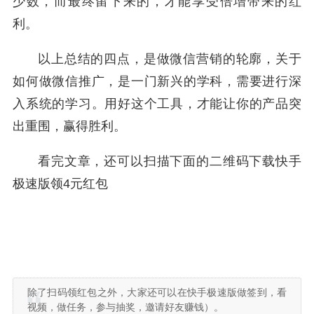
少数，而最终留下来的，才能享受倍增带来的红
利。
以上总结的四点，是做微信营销的轮廓，关于
如何做微信推广，是一门新兴的学科，需要进行深
入系统的学习。用好这个工具，才能让你的产品突
出重围，赢得胜利。
看完文章，还可以扫描下面的二维码下载快手
极速版领4元红包
除了扫码领红包之外，大家还可以在快手极速版做签到，看
视频，做任务，参与抽奖，邀请好友赚钱）。