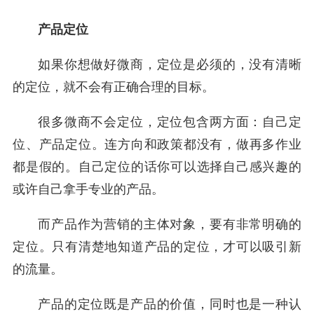
产品定位
如果你想做好微商，定位是必须的，没有清晰
的定位，就不会有正确合理的目标。
很多微商不会定位，定位包含两方面：自己定
位、产品定位。连方向和政策都没有，做再多作业
都是假的。自己定位的话你可以选择自己感兴趣的
或许自己拿手专业的产品。
而产品作为营销的主体对象，要有非常明确的
定位。只有清楚地知道产品的定位，才可以吸引新
的流量。
产品的定位既是产品的价值，同时也是一种认