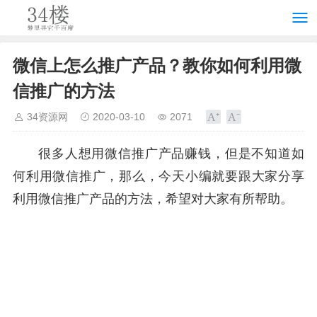
微信上怎么推广产品？教你如何利用微
信推广的方法
34资源网
2020-03-10
2071
很多人想用微信推广产品赚钱，但是不知道如
何利用微信推广，那么，今天小编就要跟大家分享
利用微信推广产品的方法，希望对大家有所帮助。