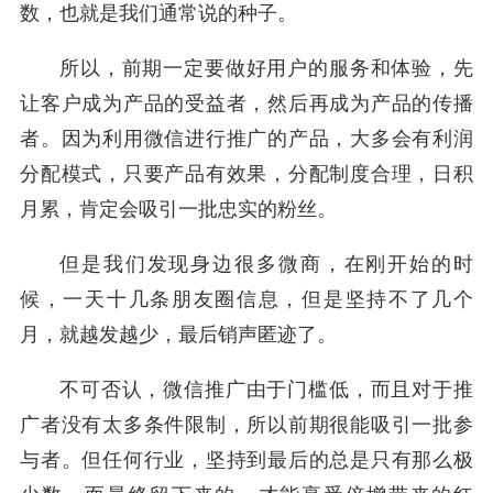
数，也就是我们通常说的种子。
所以，前期一定要做好用户的服务和体验，先
让客户成为产品的受益者，然后再成为产品的传播
者。因为利用微信进行推广的产品，大多会有利润
分配模式，只要产品有效果，分配制度合理，日积
月累，肯定会吸引一批忠实的粉丝。
但是我们发现身边很多微商，在刚开始的时
候，一天十几条朋友圈信息，但是坚持不了几个
月，就越发越少，最后销声匿迹了。
不可否认，微信推广由于门槛低，而且对于推
广者没有太多条件限制，所以前期很能吸引一批参
与者。但任何行业，坚持到最后的总是只有那么极