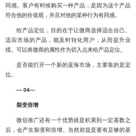
同感。客户有时候购买一种产品，是因为这个产品
符合他的价值观，并且对他的某种行为有同感。
给产品定位，目的在于让微商选择适合自己、
适应市场的产品，能及时转化用户，从而提升业
绩。可以将微商的属性作为切入点来给产品定位。
是否能打开一个新的蓝海市场，主要靠的是定
位。
— 04—
裂变倍增
微信推广还有一个优势就是积累到一定基数之
后，会产生裂变和倍增。当然前提是要有足够的基