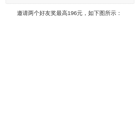
邀请两个好友奖最高196元，如下图所示：