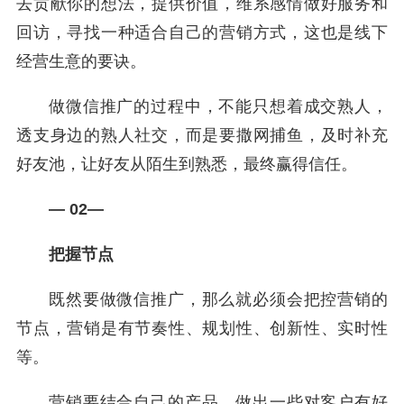
去贡献你的想法，提供价值，维系感情做好服务和
回访，寻找一种适合自己的营销方式，这也是线下
经营生意的要诀。
做微信推广的过程中，不能只想着成交熟人，
透支身边的熟人社交，而是要撒网捕鱼，及时补充
好友池，让好友从陌生到熟悉，最终赢得信任。
— 02—
把握节点
既然要做微信推广，那么就必须会把控营销的
节点，营销是有节奏性、规划性、创新性、实时性
等。
营销要结合自己的产品，做出一些对客户有好