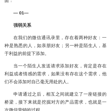
面：
— 01—
强弱关系
在我们的微信通讯录里，存在着两种好友：一
种是熟悉的人，如亲朋好友；另一种是陌生人，基
于利益的前提下添加。
当一个陌生人发送请求添加好友，肯定是存在
利益或者情感的需求，如果没有存在这个需求，他
们不会添加对自己毫无用处的人。
申请通过之后，相互之间就建立了一座链接的
桥梁，接下来就是挖掘对方的产品需求，也就是一
次微信营销的过程。