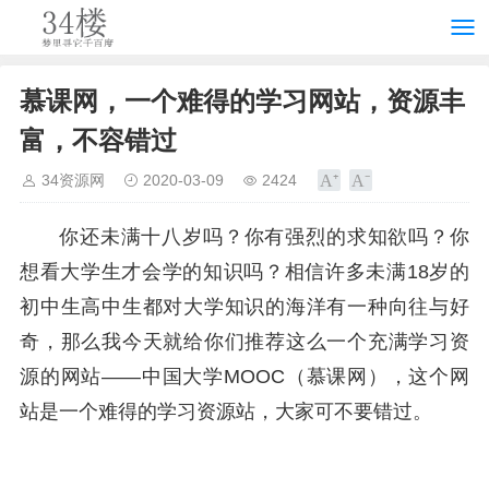
慕课网，一个难得的学习网站，资源丰
富，不容错过
34资源网
2020-03-09
2424
你还未满十八岁吗？你有强烈的求知欲吗？你
想看大学生才会学的知识吗？相信许多未满18岁的
初中生高中生都对大学知识的海洋有一种向往与好
奇，那么我今天就给你们推荐这么一个充满学习资
源的网站——中国大学MOOC（慕课网），这个网
站是一个难得的学习资源站，大家可不要错过。