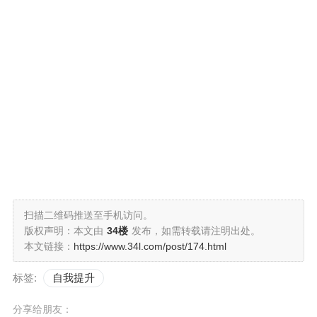
扫描二维码推送至手机访问。
版权声明：本文由
34楼
发布，如需转载请注明出处。
本文链接：
https://www.34l.com/post/174.html
标签:
自我提升
分享给朋友：