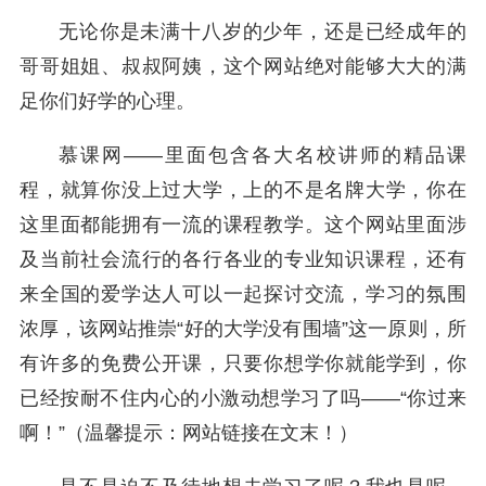
无论你是未满十八岁的少年，还是已经成年的
哥哥姐姐、叔叔阿姨，这个网站绝对能够大大的满
足你们好学的心理。
慕课网——里面包含各大名校讲师的精品课
程，就算你没上过大学，上的不是名牌大学，你在
这里面都能拥有一流的课程教学。这个网站里面涉
及当前社会流行的各行各业的专业知识课程，还有
来全国的爱学达人可以一起探讨交流，学习的氛围
浓厚，该网站推崇“好的大学没有围墙”这一原则，所
有许多的免费公开课，只要你想学你就能学到，你
已经按耐不住内心的小激动想学习了吗——“你过来
啊！”（温馨提示：网站链接在文末！）