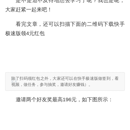
是不是迫不及待地想去学习了呢？我也是呢，
大家赶紧一起来吧！
看完文章，还可以扫描下面的二维码下载快手
极速版领4元红包
除了扫码领红包之外，大家还可以在快手极速版做签到，看
视频，做任务，参与抽奖，邀请好友赚钱）。
邀请两个好友奖最高196元，如下图所示：