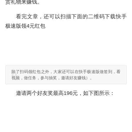
赏礼物来赚钱。
看完文章，还可以扫描下面的二维码下载快手
极速版领4元红包
除了扫码领红包之外，大家还可以在快手极速版做签到，看
视频，做任务，参与抽奖，邀请好友赚钱）。
邀请两个好友奖最高196元，如下图所示：