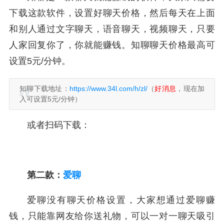
下载这款软件，设置好聊天价格，然后每天在上面
和别人通过文字聊天，语音聊天，视频聊天，只要
人家回复你了，你就能赚钱。知聊聊天价格最高可
设置5元/分钟。
知聊下载地址：
https://www.34l.com/h/zl/
（
好消息
，现在加
入可设置5元/分钟）
或者扫码下载：
第二款：
爱聊
爱聊没有聊天价格设置，大家想通过爱聊赚
钱，只能靠网友给你送礼物，可以一对一聊天吸引