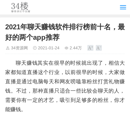
2021年聊天赚钱软件排行榜前十名，最
好的两个app推荐
34资源网
2021-01-24
2.44万
聊天赚钱其实在很早的时候就出现了，相信大
家都知道直播这个行业，以前很早的时候，大家做
直播是通过电脑每天和网友唠嗑靠粉丝打赏礼物赚
钱。不过，那种直播只适合一些比较会聊天的人，
需要你有一定的才艺，吸引到足够多的粉丝，你才
能赚钱。