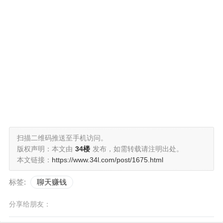
扫描二维码推送至手机访问。
版权声明：本文由
34楼
发布，如需转载请注明出处。
本文链接：
https://www.34l.com/post/1675.html
标签:
聊天赚钱
分享给朋友：