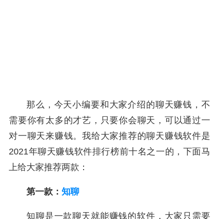
那么，今天小编要和大家介绍的聊天赚钱，不
需要你有太多的才艺，只要你会聊天，可以通过一
对一聊天来赚钱。我给大家推荐的聊天赚钱软件是
2021年聊天赚钱软件排行榜前十名之一的，下面马
上给大家推荐两款：
第一款：
知聊
知聊是一款聊天就能赚钱的软件，大家只需要