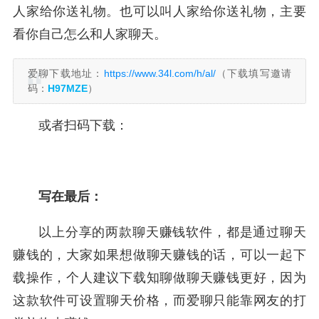
人家给你送礼物。也可以叫人家给你送礼物，主要
看你自己怎么和人家聊天。
爱聊下载地址：
https://www.34l.com/h/al/
（下载填写邀请
码：
H97MZE
）
或者扫码下载：
写在最后：
以上分享的两款聊天赚钱软件，都是通过聊天
赚钱的，大家如果想做聊天赚钱的话，可以一起下
载操作，个人建议下载知聊做聊天赚钱更好，因为
这款软件可设置聊天价格，而爱聊只能靠网友的打