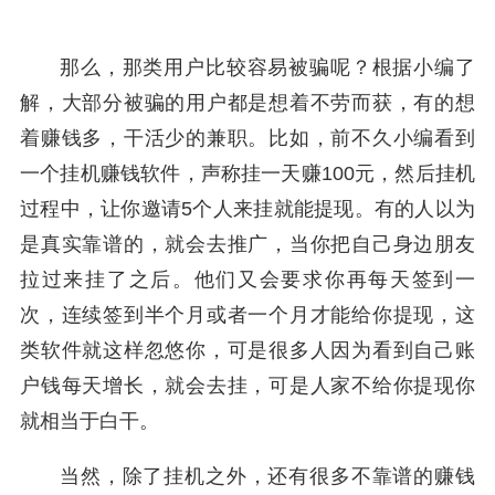
那么，那类用户比较容易被骗呢？根据小编了
解，大部分被骗的用户都是想着不劳而获，有的想
着赚钱多，干活少的兼职。比如，前不久小编看到
一个挂机赚钱软件，声称挂一天赚100元，然后挂机
过程中，让你邀请5个人来挂就能提现。有的人以为
是真实靠谱的，就会去推广，当你把自己身边朋友
拉过来挂了之后。他们又会要求你再每天签到一
次，连续签到半个月或者一个月才能给你提现，这
类软件就这样忽悠你，可是很多人因为看到自己账
户钱每天增长，就会去挂，可是人家不给你提现你
就相当于白干。
当然，除了挂机之外，还有很多不靠谱的赚钱