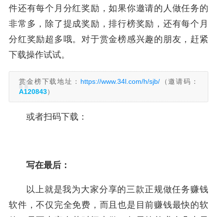
件还有每个月分红奖励，如果你邀请的人做任务的
非常多，除了提成奖励，排行榜奖励，还有每个月
分红奖励超多哦。对于赏金榜感兴趣的朋友，赶紧
下载操作试试。
赏金榜下载地址：
https://www.34l.com/h/sjb/
（邀请码：
A120843
）
或者扫码下载：
写在最后：
以上就是我为大家分享的三款正规做任务赚钱
软件，不仅完全免费，而且也是目前赚钱最快的软