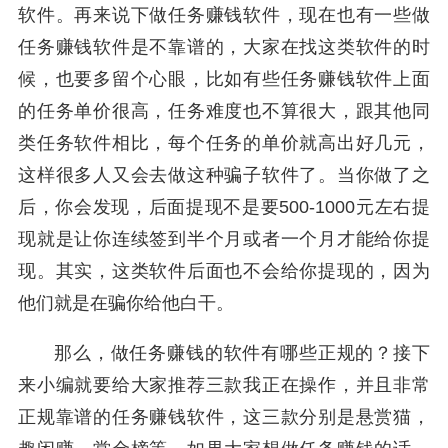
软件。再来说下做任务赚钱软件，现在也有一些做
任务赚钱软件是不靠谱的，大家在找这类软件的时
候，也要多留个心眼，比如有些任务赚钱软件上面
的任务单价很高，任务难度也不算很大，跟其他同
类任务软件相比，每个任务的单价就高出好几元，
这样很多人又会去做这种骗子软件了。当你做了之
后，你会发现，后面提现不是要500-1000元左右提
现就是让你连续签到半个月或者一个月才能给你提
现。其实，这类软件后面也不会给你提现的，因为
他们就是在骗你给他白干。
那么，做任务赚钱的软件有哪些正规的？接下
来小编就要给大家推荐三款我正在操作，并且非常
正规靠谱的任务赚钱软件，这三款分别是悬赏猫，