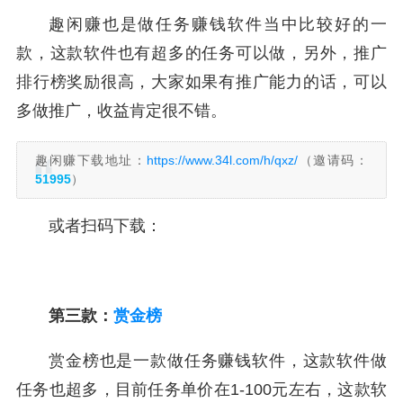
趣闲赚也是做任务赚钱软件当中比较好的一
款，这款软件也有超多的任务可以做，另外，推广
排行榜奖励很高，大家如果有推广能力的话，可以
多做推广，收益肯定很不错。
趣闲赚下载地址：
https://www.34l.com/h/qxz/
（邀请码：
51995
）
或者扫码下载：
第三款：
赏金榜
赏金榜也是一款做任务赚钱软件，这款软件做
任务也超多，目前任务单价在1-100元左右，这款软