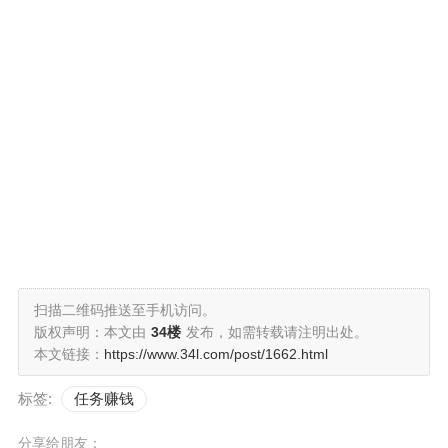
扫描二维码推送至手机访问。
版权声明：本文由
34楼
发布，如需转载请注明出处。
本文链接：
https://www.34l.com/post/1662.html
标签:
任务赚钱
分享给朋友：