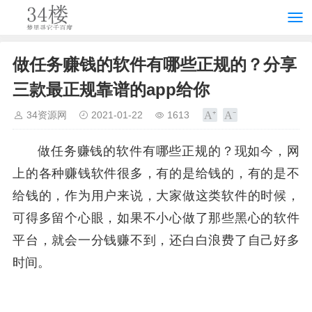
做任务赚钱的软件有哪些正规的？分享
三款最正规靠谱的app给你
34资源网
2021-01-22
1613
做任务赚钱的软件有哪些正规的？现如今，网
上的各种赚钱软件很多，有的是给钱的，有的是不
给钱的，作为用户来说，大家做这类软件的时候，
可得多留个心眼，如果不小心做了那些黑心的软件
平台，就会一分钱赚不到，还白白浪费了自己好多
时间。