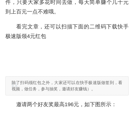
件，只要大家多花时间去做，每天简单赚个几十元
到上百元一点不难哦。
看完文章，还可以扫描下面的二维码下载快手
极速版领4元红包
除了扫码领红包之外，大家还可以在快手极速版做签到，看
视频，做任务，参与抽奖，邀请好友赚钱）。
邀请两个好友奖最高196元，如下图所示：