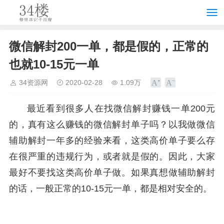
微信解封200一单，都是假的，正常的
也就10-15元一单
34资源网
2020-02-28
1.09万
最近看到很多人在找微信解封赚钱一单200元
的，真有这么赚钱的微信解封单子吗？以我做微信
辅助解封一年多的经验来看，这类高价单子要么存
在很严重的违规行为，或者就是假的。因此，大家
最好不要找这类高价单子做。如果真想做辅助解封
的话，一般正常的10-15元一单，都是相对安全的。