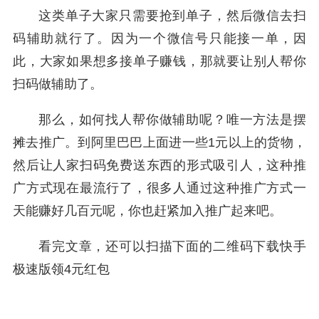
这类单子大家只需要抢到单子，然后微信去扫
码辅助就行了。因为一个微信号只能接一单，因
此，大家如果想多接单子赚钱，那就要让别人帮你
扫码做辅助了。
那么，如何找人帮你做辅助呢？唯一方法是摆
摊去推广。到阿里巴巴上面进一些1元以上的货物，
然后让人家扫码免费送东西的形式吸引人，这种推
广方式现在最流行了，很多人通过这种推广方式一
天能赚好几百元呢，你也赶紧加入推广起来吧。
看完文章，还可以扫描下面的二维码下载快手
极速版领4元红包