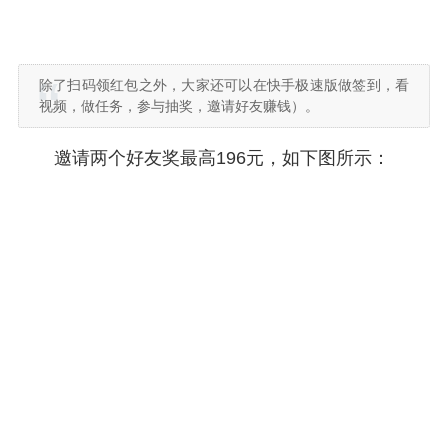
除了扫码领红包之外，大家还可以在快手极速版做签到，看
视频，做任务，参与抽奖，邀请好友赚钱）。
邀请两个好友奖最高196元，如下图所示：