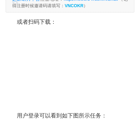
得注册时候邀请码请填写：
VNCOKR
）
或者扫码下载：
用户登录可以看到如下图所示任务：