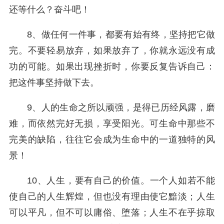
还等什么？奋斗吧！
8、做任何一件事，都要有始有终，坚持把它做
完。不要轻易放弃，如果放弃了，你就永远没有成
功的可能。如果出现挫折时，你要反复告诉自己：
把这件事坚持做下去。
9、人的生命之所以顽强，是得已历经风露，磨
难，而依然完好无损，享受阳光。可生命中那些不
完美的缺陷，往往它会成为生命中的一道独特的风
景！
10、人生，要有自己的价值。一个人如若不能
使自己的人生辉煌，但也没有理由使它黯淡；人生
可以平凡，但不可以庸俗、堕落；人生不在乎掠取