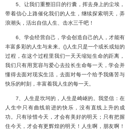
5、让我们重整旧日的行囊，挥去身上的尘埃，
带着信心上路催化我们的人生，继续探索明天，弄
浪潮头，活出自信人生、击水三千吧！
6、学会经营自己，学会创造自己的人，才能有
丰富多彩的人生与未来。()人生只是一个或长或短的
过程，在这个过程里我们一天天缩短生命的距离，
我们只有用宽容与爱心去拉长生命每一天，学会并
懂得去面对现实生活，去面对每一个给予我痛苦与
快乐的时刻，丰富着我人生的每一天。
7、人生是坎坷的，人生是崎岖的。我坚信：在
人生中只有曲线前进的快乐，没有直线上升的成
功。只有珍惜今天，才会有美好的明天；只有把握
住今天，才会有更辉煌的明天！人生啊，朋友啊！