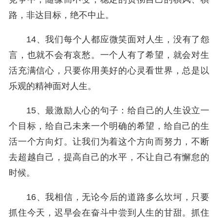
路，非达目标，绝不中止。
14、我们每个人都应微笑面对人生，没有了怨
言，也就不会有哀愁。一个人有了希望，就会对生
活充满信心，只要你用美好的心灵看世界，总是以
乐观的精神面对人生。
15、最激励人心的句子：给自己的人生设立一
个目标，给自己未来一个明确的希望，给自己的生
活一个方向灯。让我们为着这个方向而努力，不断
去超越自己，提高自己的水平，不让自己有懈怠的
时候。
16、我相信，无论今后的道路多么坎坷，只要
抓住今天，迟早会在奋斗中尝到人生的甘甜。抓住