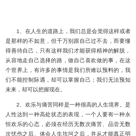
1、在人生的道路上，我们总是会觉得这样或者
是那样的不如意，但千万别跟自己过不去，而要懂
得善待自己，只有这样我们才能获得精神的解脱，
从容地走自己选择的路，做自己喜欢做的事，在这
个世界上，有许多的事情是我们所难以预料的，我
们不能控制际遇，却可以掌握自己；我们无法预知
未来，却可以把握现在。
2、欢乐与痛苦同样是一种很高的人生境界。是
人性达到一种高处状态的表现，一个人要有一种永
恒欢乐的心态，必须在经历无数次痛苦、品尝无数
次忧伤之后、体会人生坎坷之后，并从才能真正明