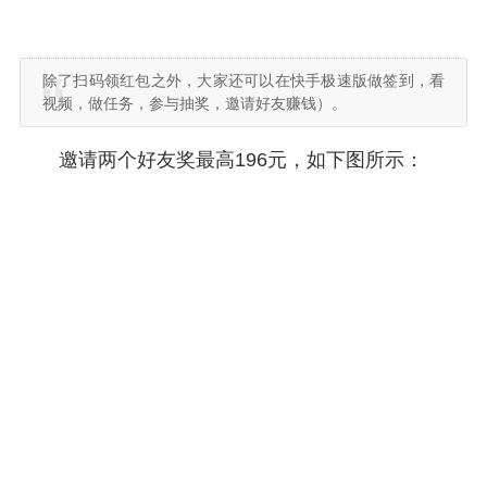
除了扫码领红包之外，大家还可以在快手极速版做签到，看
视频，做任务，参与抽奖，邀请好友赚钱）。
邀请两个好友奖最高196元，如下图所示：