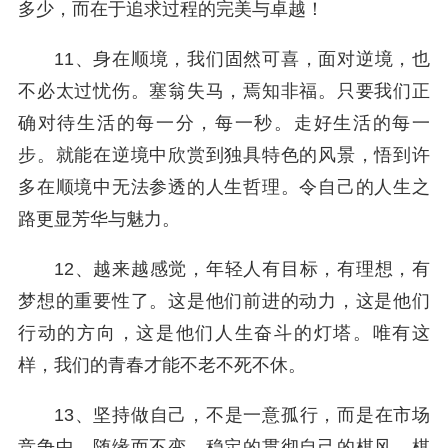
多少，而在于追求过程的完美与卓越！
11、身在顺境，我们固然可喜，面对逆境，也
不必太过忧伤。塞翁失马，焉知非福。只要我们正
确对待生活的每一分，每一秒。走好生活的每一
步。就能在逆境中欣赏到独具特色的风景，悟到许
多在顺境中无法参透的人生哲理。令自己的人生之
路更显芳华与魅力。
12、越来越感觉，年轻人有目标，有理想，有
梦想的重要性了。这是他们前进的动力，这是他们
行动的方向，这是他们人生奋斗的灯塔。唯有这
样，我们的青春才能不老不死不休。
13、坚持做自己，不是一意孤行，而是在市场
竞争中，随缘而不变，稳定的贯彻自己的棋风、棋