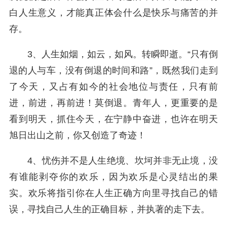
白人生意义，才能真正体会什么是快乐与痛苦的并
存。
3、人生如烟，如云，如风。转瞬即逝。“只有倒
退的人与车，没有倒退的时间和路”，既然我们走到
了今天，又占有如今的社会地位与责任，只有前
进，前进，再前进！莫倒退。青年人，更重要的是
看到明天，抓住今天，在宁静中奋进，也许在明天
旭日出山之前，你又创造了奇迹！
4、忧伤并不是人生绝境、坎坷并非无止境，没
有谁能剥夺你的欢乐，因为欢乐是心灵结出的果
实。欢乐将指引你在人生正确方向里寻找自己的错
误，寻找自己人生的正确目标，并执著的走下去。