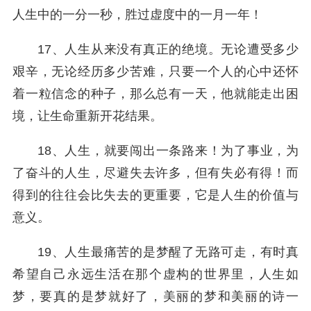
人生中的一分一秒，胜过虚度中的一月一年！
17、人生从来没有真正的绝境。无论遭受多少
艰辛，无论经历多少苦难，只要一个人的心中还怀
着一粒信念的种子，那么总有一天，他就能走出困
境，让生命重新开花结果。
18、人生，就要闯出一条路来！为了事业，为
了奋斗的人生，尽避失去许多，但有失必有得！而
得到的往往会比失去的更重要，它是人生的价值与
意义。
19、人生最痛苦的是梦醒了无路可走，有时真
希望自己永远生活在那个虚构的世界里，人生如
梦，要真的是梦就好了，美丽的梦和美丽的诗一