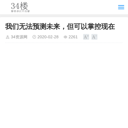
我们无法预测未来，但可以掌控现在
34资源网
2020-02-28
2261