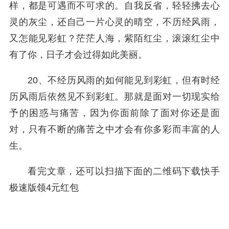
样，都是可遇而不可求的。自我反省，轻轻拂去心
灵的灰尘，还自己一片心灵的晴空，不历经风雨，
又怎能见彩虹？茫茫人海，紫陌红尘，滚滚红尘中
有了你，日子才会过得如此美丽。
20、不经历风雨的如何能见到彩虹，但有时经
历风雨后依然见不到彩虹。那就是面对一切现实给
予的困惑与痛苦，因为你面前除了面对你还是面
对，只有不断的痛苦之中才会有你多彩而丰富的人
生。
看完文章，还可以扫描下面的二维码下载快手
极速版领4元红包