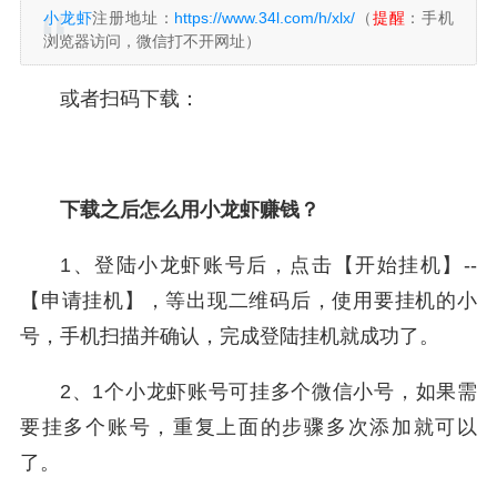
小龙虾
注册地址：
https://www.34l.com/h/xlx/
（
提醒
：手机
浏览器访问，微信打不开网址）
或者扫码下载：
下载之后怎么用小龙虾赚钱？
1、登陆小龙虾账号后，点击【开始挂机】--
【申请挂机】，等出现二维码后，使用要挂机的小
号，手机扫描并确认，完成登陆挂机就成功了。
2、1个小龙虾账号可挂多个微信小号，如果需
要挂多个账号，重复上面的步骤多次添加就可以
了。