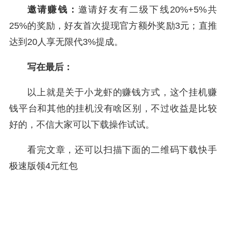
邀请赚钱：
邀请好友有二级下线20%+5%共
25%的奖励，好友首次提现官方额外奖励3元；直推
达到20人享无限代3%提成。
写在最后：
以上就是关于小龙虾的赚钱方式，这个挂机赚
钱平台和其他的挂机没有啥区别，不过收益是比较
好的，不信大家可以下载操作试试。
看完文章，还可以扫描下面的二维码下载快手
极速版领4元红包