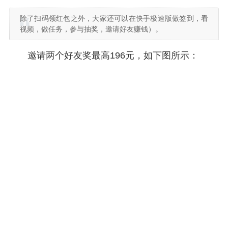
除了扫码领红包之外，大家还可以在快手极速版做签到，看
视频，做任务，参与抽奖，邀请好友赚钱）。
邀请两个好友奖最高196元，如下图所示：