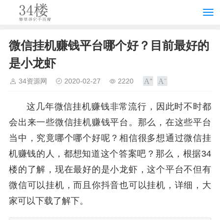
微信挂机赚钱平台哪个好？目前最好的
是小龙虾
34资源网
2020-02-27
2220
这几年微信挂机赚钱非常流行，因此时不时都
会出来一些微信挂机赚钱平台。那么，在这些平台
当中，究竟哪个哪个好呢？相信很多想通过微信挂
机赚钱的人，都想知道这个答案吧？那么，根据34
楼的了解，现在最好的是小龙虾，这个平台不但有
微信可以挂机，而且你抖音也可以挂机，详细，大
家可以下载了解下。