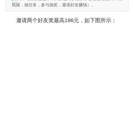
视频，做任务，参与抽奖，邀请好友赚钱）。
邀请两个好友奖最高196元，如下图所示：