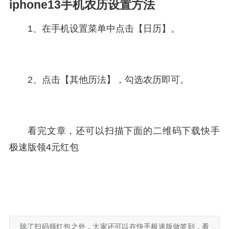
iphone13手机农历设置方法
1、在手机设置菜单中点击【日历】。
2、点击【其他历法】，勾选农历即可。
看完文章，还可以扫描下面的二维码下载快手
极速版领4元红包
除了扫码领红包之外，大家还可以在快手极速版做签到，看