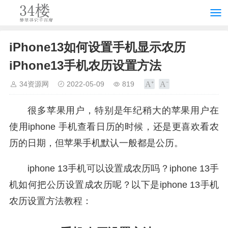
iPhone13如何设置手机显示农历
iPhone13手机农历设置方法
34资源网
2022-05-09
819
很多苹果用户，特别是年纪稍大的苹果用户在
使用iphone 手机查看日历的时候，还是更喜欢看农
历的日期，但苹果手机默认一般都是公历。
iphone 13手机可以设置成农历吗？iphone 13手
机如何把公历设置成农历呢？以下是iphone 13手机
农历设置方法教程：