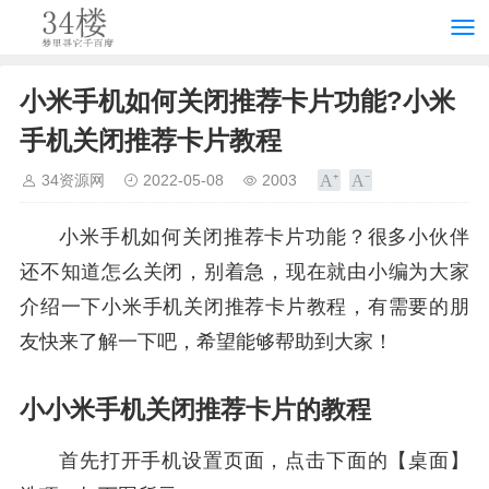
小米手机如何关闭推荐卡片功能?小米
手机关闭推荐卡片教程
34资源网
2022-05-08
2003
小米手机如何关闭推荐卡片功能？很多小伙伴
还不知道怎么关闭，别着急，现在就由小编为大家
介绍一下小米手机关闭推荐卡片教程，有需要的朋
友快来了解一下吧，希望能够帮助到大家！
小小米手机关闭推荐卡片的教程
首先打开手机设置页面，点击下面的【桌面】