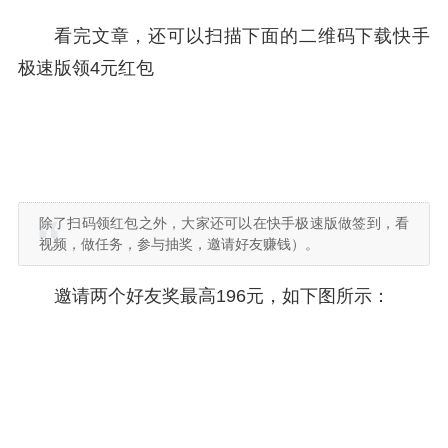
看完文章，还可以扫描下面的二维码下载快手
极速版领4元红包
除了扫码领红包之外，大家还可以在快手极速版做签到，看
视频，做任务，参与抽奖，邀请好友赚钱）。
邀请两个好友奖最高196元，如下图所示：