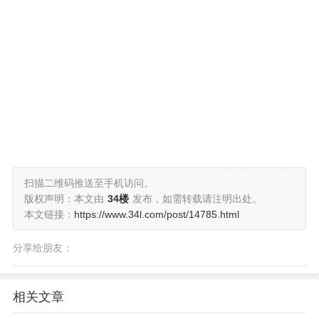
扫描二维码推送至手机访问。
版权声明：本文由
34楼
发布，如需转载请注明出处。
本文链接：
https://www.34l.com/post/14785.html
分享给朋友：
相关文章