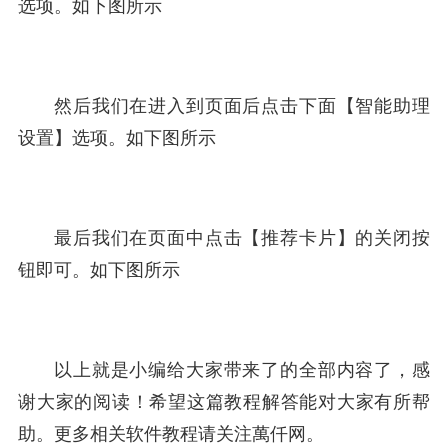
选项。如下图所示
然后我们在进入到页面后点击下面【智能助理
设置】选项。如下图所示
最后我们在页面中点击【推荐卡片】的关闭按
钮即可。如下图所示
以上就是小编给大家带来了的全部内容了，感
谢大家的阅读！希望这篇教程解答能对大家有所帮
助。更多相关软件教程请关注萬仟网。