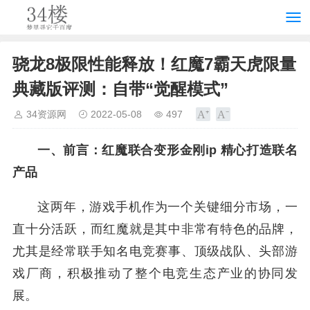
骁龙8极限性能释放！红魔7霸天虎限量
典藏版评测：自带“觉醒模式”
34资源网
2022-05-08
497
一、前言：红魔联合变形金刚ip 精心打造联名
产品
这两年，游戏手机作为一个关键细分市场，一
直十分活跃，而红魔就是其中非常有特色的品牌，
尤其是经常联手知名电竞赛事、顶级战队、头部游
戏厂商，积极推动了整个电竞生态产业的协同发
展。