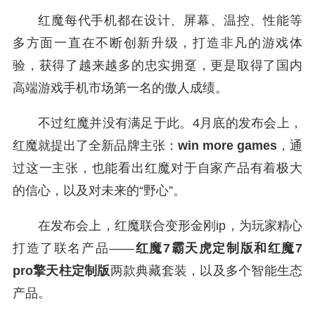
红魔每代手机都在设计、屏幕、温控、性能等
多方面一直在不断创新升级，打造非凡的游戏体
验，获得了越来越多的忠实拥趸，更是取得了国内
高端游戏手机市场第一名的傲人成绩。
不过红魔并没有满足于此。4月底的发布会上，
红魔就提出了全新品牌主张：
win more games
，通
过这一主张，也能看出红魔对于自家产品有着极大
的信心，以及对未来的“野心”。
在发布会上，红魔联合变形金刚ip，为玩家精心
打造了联名产品——
红魔7霸天虎定制版和红魔7
pro擎天柱定制版
两款典藏套装，以及多个智能生态
产品。