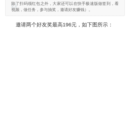
除了扫码领红包之外，大家还可以在快手极速版做签到，看
视频，做任务，参与抽奖，邀请好友赚钱）。
邀请两个好友奖最高196元，如下图所示：