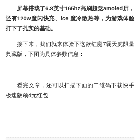
屏幕搭载了6.8英寸165hz高刷超竞amoled屏，
还有120w魔闪快充、ice 魔冷散热等，为游戏体验
打下了扎实的基础。
接下来，我们就来体验下这款红魔7霸天虎限量
典藏版，下图为具体参数信息：
看完文章，还可以扫描下面的二维码下载快手
极速版领4元红包