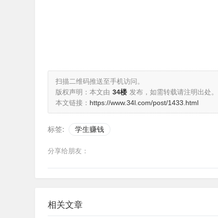
扫描二维码推送至手机访问。
版权声明：本文由
34楼
发布，如需转载请注明出处。
本文链接：
https://www.34l.com/post/1433.html
标签:
学生赚钱
分享给朋友：
相关文章