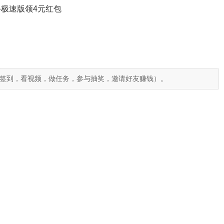
极速版领4元红包
签到，看视频，做任务，参与抽奖，邀请好友赚钱）。