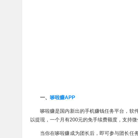
一、
哆啦赚APP
哆啦赚是国内新出的手机赚钱任务平台，软
以提现，一个月有200元的免手续费额度，支持
当你在哆啦赚成为团长后，即可参与团长任