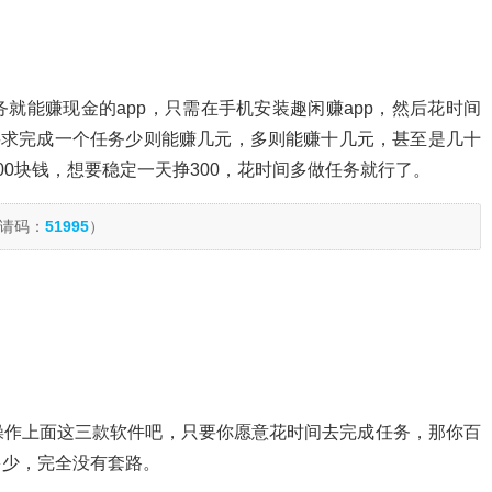
就能赚现金的app，只需在手机安装趣闲赚app，然后花时间
要求完成一个任务少则能赚几元，多则能赚十几元，甚至是几十
0块钱，想要稳定一天挣300，花时间多做任务就行了。
请码：
51995
）
操作上面这三款软件吧，只要你愿意花时间去完成任务，那你百
多少，完全没有套路。