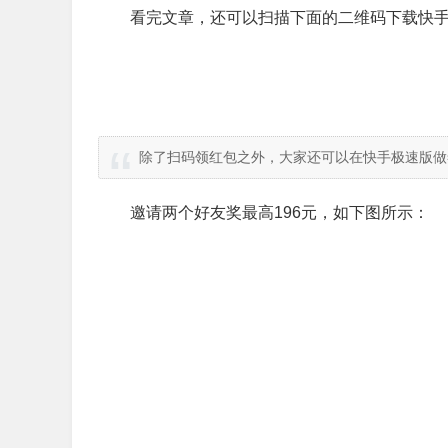
看完文章，还可以扫描下面的二维码下载快手
除了扫码领红包之外，大家还可以在快手极速版做
邀请两个好友奖最高196元，如下图所示：