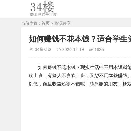
当前位置：
首页
>
资源共享
如何赚钱不花本钱？适合学生
34资源网
2020-12-19
1625
如何赚钱不花本钱？现实生活中不用本钱就
欢上班，有些人不喜欢上班，又想不用本钱赚钱
以做，而且收益还很不错呢，感兴趣的朋友，赶