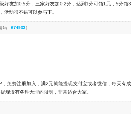
级好友加0.5分，三家好友加0.2分，达到1分可领1元，5分领3
0元，活动很不错可以参与下。
请码：
674933
）
P，免费注册加入，满2元就能提现支付宝或者微信，每天有成
，提现没有各种无理的限制，非常适合大家。