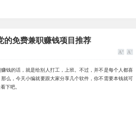
党的免费兼职赚钱项目推荐
能赚钱的话，就是给别人打工，上班。不过，并不是每个人都喜
。那么，今天小编就要跟大家分享几个软件，你不需要本钱就可
紧看下吧。