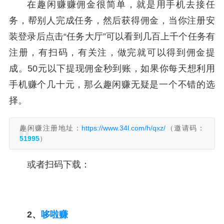
在趣闲赚赚佣金很简单，就是用手机去接任
务，帮别人完成任务，然后获得佣金，当你注册安
装登录后点击“任务大厅”可以看到几百上千个任务有
注册，有扫码，有关注，做完就可以得到佣金提
成。50元以下提现佣金秒到账，如果你每天想利用
手机赚个几十元，那么趣闲赚无疑是一个不错的选
择。
趣闲赚注册地址：
https://www.34l.com/h/qxz/
（邀请码：
51995
）
或者扫码下载：
2、
哆啦赚