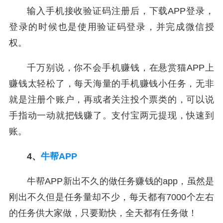
输入手机接收验证码注册后，下载APP登录，
登录的时候也是使用验证码登录，并完成微信授
权。
千万别说，你不会手机赚钱，在悬赏猫APP上
赚钱太轻松了，每天海量的手机赚钱小任务，无非
就是注册个账户，再或者关注投个票类的，可以说
手指动一动就把钱赚了。支付宝两元提现，快速到
账。
4、
牛帮APP
牛帮APP新出不久的做任务赚钱的app，虽然是
刚出不久但是任务量却不少，每天都有7000个左右
的任务供大家做，只要勤快，全天都有任务做！