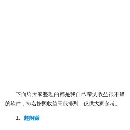
下面给大家整理的都是我自己亲测收益很不错
的软件，排名按照收益高低排列，仅供大家参考。
1、
趣闲赚