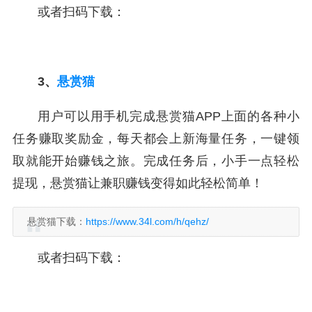
或者扫码下载：
3、
悬赏猫
用户可以用手机完成悬赏猫APP上面的各种小
任务赚取奖励金，每天都会上新海量任务，一键领
取就能开始赚钱之旅。完成任务后，小手一点轻松
提现，悬赏猫让兼职赚钱变得如此轻松简单！
悬赏猫下载：
https://www.34l.com/h/qehz/
或者扫码下载：