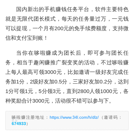
国内新出的手机赚钱任务平台，软件主要特色
就是无限代团长模式，每天的任务量过万，一元钱
可以提现，一个月有200元的免手续费额度，支持微
信和支付宝到账！
当你在哆啦赚成为团长后，即可参与团长任
务，相当于趣闲赚推广裂变奖的活动，不过哆啦赚
上每人最高可领3000元，比如邀请一级好友完成任
务加1分，2级好友加0.5分，三家好友加0.2分，达到
1分可领1元，5分领3元，直到2800人领1000元，各
种奖励合计3000元，活动很不错可以参与下。
哆啦赚注册地址：
https://www.34l.com/h/dlz/
（邀请码：
674933
）