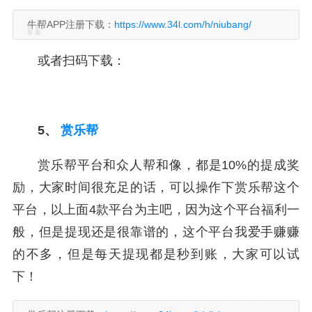
牛帮APP注册下载：
https://www.34l.com/h/niubang/
或者扫码下载：
5、
赏乐帮
赏乐帮平台和众人帮和像，都是10%的提成奖
励，大家时间很充足的话，可以操作下赏乐帮这个
平台，以上面4款平台为主吧，因为这个平台福利一
般，但是提现还是很靠谱的，这个平台我爱手赚赚
的不多，但是每天提现都是秒到账，大家可以试
下！