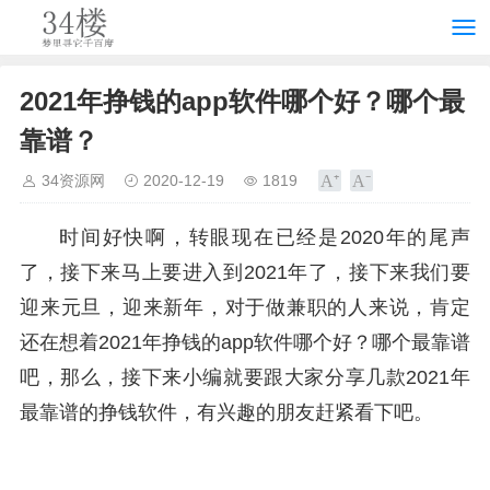
2021年挣钱的app软件哪个好？哪个最
靠谱？
34资源网
2020-12-19
1819
时间好快啊，转眼现在已经是2020年的尾声
了，接下来马上要进入到2021年了，接下来我们要
迎来元旦，迎来新年，对于做兼职的人来说，肯定
还在想着2021年挣钱的app软件哪个好？哪个最靠谱
吧，那么，接下来小编就要跟大家分享几款2021年
最靠谱的挣钱软件，有兴趣的朋友赶紧看下吧。