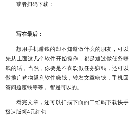
或者扫码下载：
写在最后：
想用手机赚钱的却不知道做什么的朋友，可以
先从上面这几个软件开始操作，都是通过做任务赚
钱的话，当然，你要是不喜欢做任务赚钱，还可以
做推广购物返利软件赚钱，转发文章赚钱，手机回
答问题赚钱等等， 都是可以的。
看完文章，还可以扫描下面的二维码下载快手
极速版领4元红包