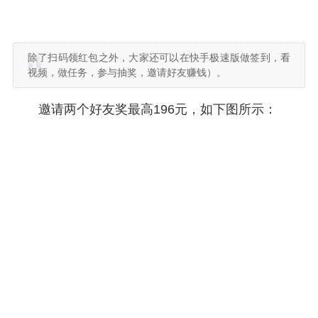
除了扫码领红包之外，大家还可以在快手极速版做签到，看
视频，做任务，参与抽奖，邀请好友赚钱）。
邀请两个好友奖最高196元，如下图所示：