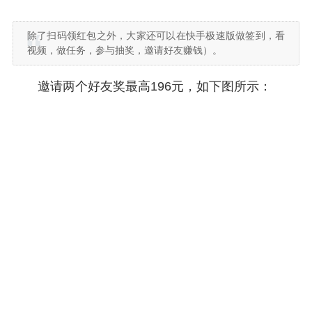
除了扫码领红包之外，大家还可以在快手极速版做签到，看
视频，做任务，参与抽奖，邀请好友赚钱）。
邀请两个好友奖最高196元，如下图所示：