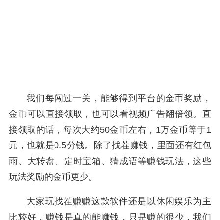
我们每闯过一关，能够得到平台的金币奖励，
金币可以直接领取，也可以看视频广告翻倍领。直
接领取的话，每次大约50金币左右，1万金币等于1
元，也就是0.5分钱。除了找茬赚钱，里面还有红包
雨、大转盘、定时宝箱、猜成语等赚钱玩法，这些
玩法奖励的金币更少。
大家玩找茬赚赚这款软件还是以休闲娱乐为主
比较好，赚钱是真的能赚钱，只是赚的很少，我们