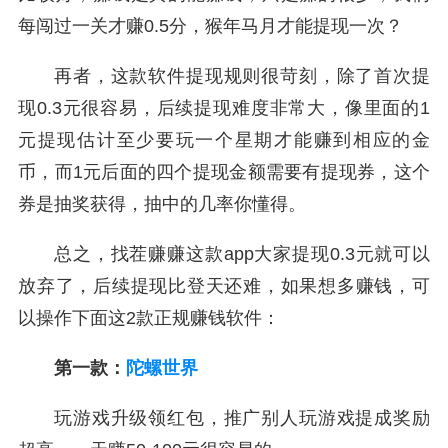
每闯过一关才赚0.5分，猴年马月才能提现一次？
再者，这款软件提现规则很苛刻，除了首次提
现0.3元很容易，后续提现难度非常大，像里面的1
元提现估计至少要玩一个星期才能赚到相应的金
币，而1元后面的四个提现金额需要有提现券，这个
券是抽奖获得，抽中的几率你懂得。
总之，找茬赚赚这款app大家提现0.3元就可以
放弃了，后续提现比登天还难，如果想多赚钱，可
以操作下面这2款正规赚钱软件：
第一款：
陀螺世界
玩游戏升级领红包，推广别人玩游戏提成奖励