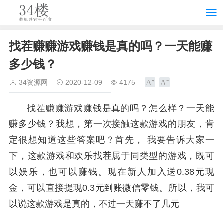
找茬赚赚游戏赚钱是真的吗？一天能赚
多少钱？
34资源网
2020-12-09
4175
找茬赚赚游戏赚钱是真的吗？怎么样？一天能
赚多少钱？我想，第一次接触这款游戏的朋友，肯
定很想知道这些答案吧？首先， 我要告诉大家一
下，这款游戏和欢乐找茬属于同类型的游戏，既可
以娱乐，也可以赚钱。现在新人加入送0.38元现
金，可以直接提现0.3元到账微信零钱。所以，我可
以说这款游戏是真的，不过一天赚不了几元