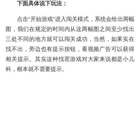
下面具体说下玩法：
点击“开始游戏”进入闯关模式，系统会给出两幅
图，我们在规定的时间内从这两幅图之间至少找出
三处不同的地方就可以闯关成功，当然，如果实在
找不出，旁边也有提示按钮，看视频广告可以获得
相关提示。其实这种找茬游戏对大家来说都是小儿
科，根本就不需要提示。