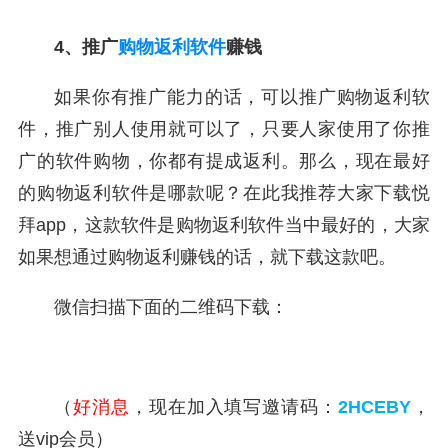
4、推广
购物返利软件
赚钱
如果你有推广能力的话，可以推广购物返利软
件，推广别人使用就可以了，只要人家使用了你推
广的软件购物，你都有提成返利。那么，现在最好
的购物返利软件是哪款呢？在此我推荐大家下载悦
拜app，这款软件是购物返利软件当中最好的，大家
如果想通过购物返利赚钱的话，就下载这款吧。
微信扫描下面的二维码下载：
（
好消息
，现在加入填写邀请码：
2HCEBY
，
送vip会员）