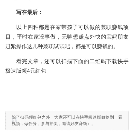
写在最后：
以上四种都是在家带孩子可以做的兼职赚钱项
目，平时在家没事做，无聊想赚点外快的宝妈朋友
赶紧操作这几种兼职试试吧，都是可以赚钱的。
看完文章，还可以扫描下面的二维码下载快手
极速版领4元红包
除了扫码领红包之外，大家还可以在快手极速版做签到，看
视频，做任务，参与抽奖，邀请好友赚钱）。