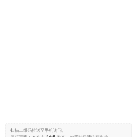
扫描二维码推送至手机访问。