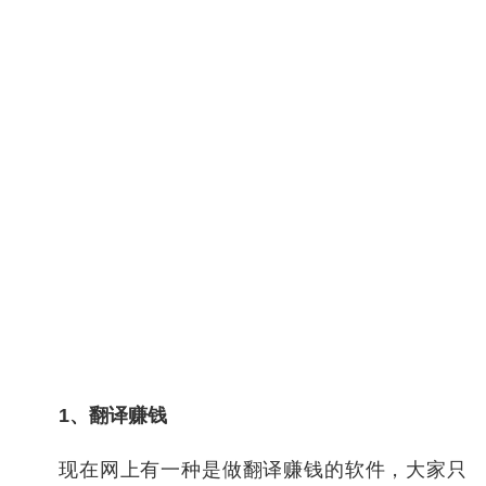
1、翻译赚钱
现在网上有一种是做翻译赚钱的软件，大家只