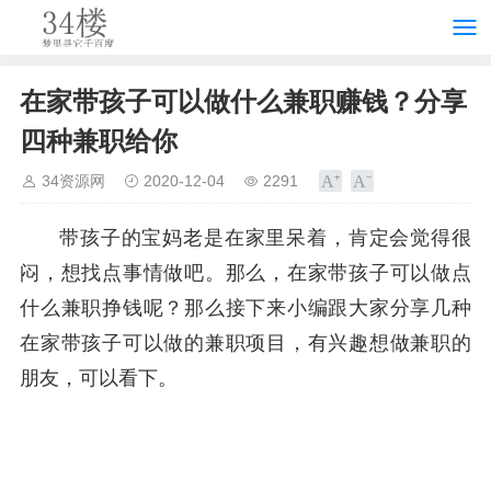
在家带孩子可以做什么兼职赚钱？分享
四种兼职给你
34资源网
2020-12-04
2291
带孩子的宝妈老是在家里呆着，肯定会觉得很
闷，想找点事情做吧。那么，在家带孩子可以做点
什么兼职挣钱呢？那么接下来小编跟大家分享几种
在家带孩子可以做的兼职项目，有兴趣想做兼职的
朋友，可以看下。