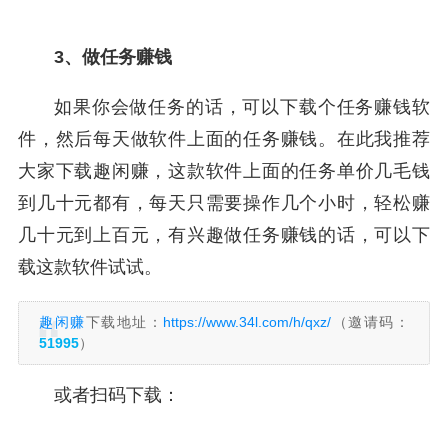
3、做任务赚钱
如果你会做任务的话，可以下载个任务赚钱软
件，然后每天做软件上面的任务赚钱。在此我推荐
大家下载趣闲赚，这款软件上面的任务单价几毛钱
到几十元都有，每天只需要操作几个小时，轻松赚
几十元到上百元，有兴趣做任务赚钱的话，可以下
载这款软件试试。
趣闲赚
下载地址：
https://www.34l.com/h/qxz/
（邀请码：
51995
）
或者扫码下载：