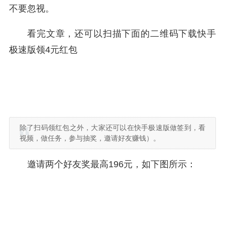
不要忽视。
看完文章，还可以扫描下面的二维码下载快手
极速版领4元红包
除了扫码领红包之外，大家还可以在快手极速版做签到，看
视频，做任务，参与抽奖，邀请好友赚钱）。
邀请两个好友奖最高196元，如下图所示：