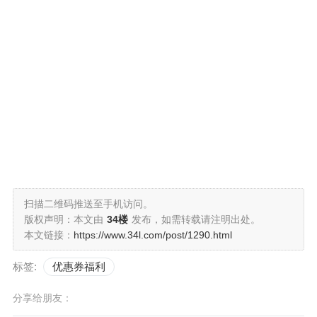
扫描二维码推送至手机访问。
版权声明：本文由
34楼
发布，如需转载请注明出处。
本文链接：
https://www.34l.com/post/1290.html
标签:
优惠券福利
分享给朋友：