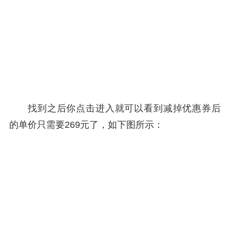
找到之后你点击进入就可以看到减掉优惠券后
的单价只需要269元了，如下图所示：