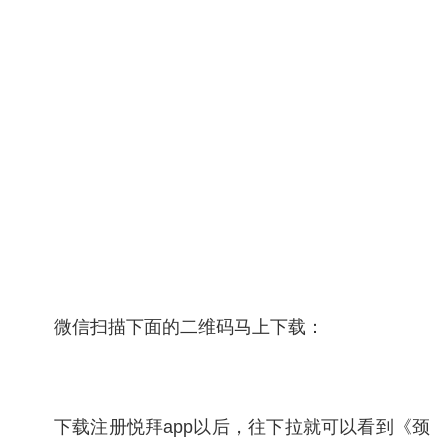
微信扫描下面的二维码马上下载：
下载注册悦拜app以后，往下拉就可以看到《颈