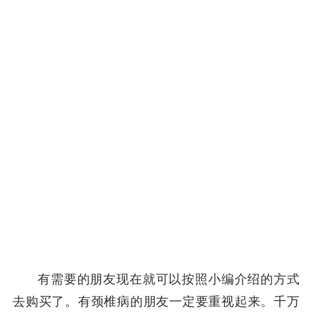
有需要的朋友现在就可以按照小编介绍的方式
去购买了。有颈椎病的朋友一定要重视起来。千万