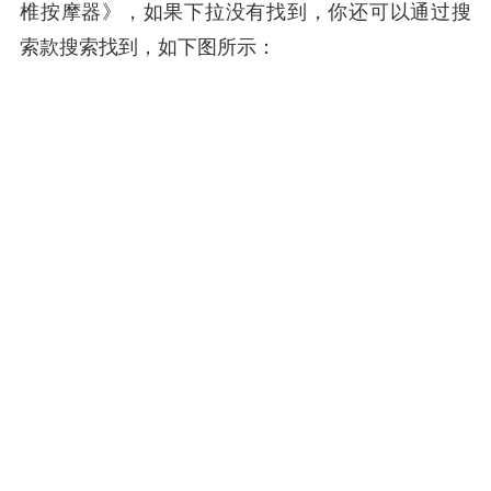
椎按摩器》，如果下拉没有找到，你还可以通过搜
索款搜索找到，如下图所示：