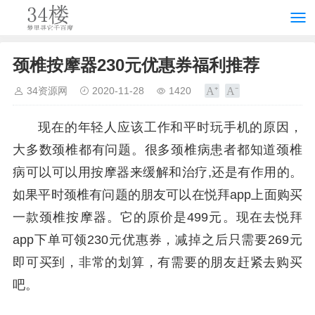
颈椎按摩器230元优惠券福利推荐
34资源网
2020-11-28
1420
现在的年轻人应该工作和平时玩手机的原因，
大多数颈椎都有问题。很多颈椎病患者都知道颈椎
病可以可以用按摩器来缓解和治疗,还是有作用的。
如果平时颈椎有问题的朋友可以在悦拜app上面购买
一款颈椎按摩器。它的原价是499元。现在去悦拜
app下单可领230元优惠券，减掉之后只需要269元
即可买到，非常的划算，有需要的朋友赶紧去购买
吧。