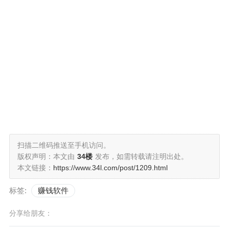
扫描二维码推送至手机访问。
版权声明：本文由
34楼
发布，如需转载请注明出处。
本文链接：
https://www.34l.com/post/1209.html
标签:
赚钱软件
分享给朋友：