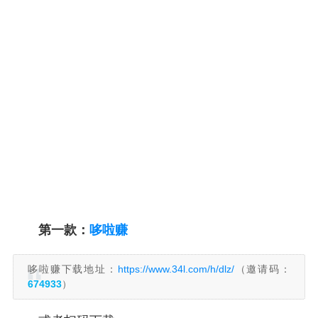
第一款：
哆啦赚
哆啦赚下载地址：
https://www.34l.com/h/dlz/
（邀请码：
674933
）