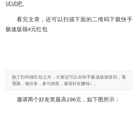
试试吧。
看完文章，还可以扫描下面的二维码下载快手
极速版领4元红包
除了扫码领红包之外，大家还可以在快手极速版做签到，看
视频，做任务，参与抽奖，邀请好友赚钱）。
邀请两个好友奖最高196元，如下图所示：