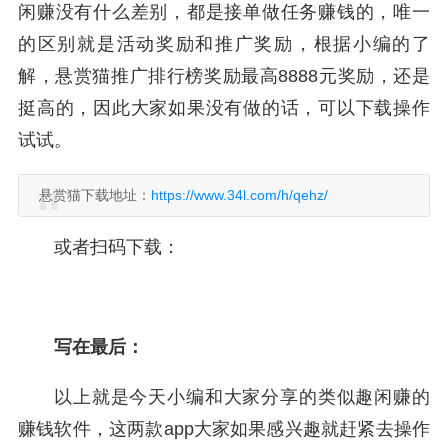
闲赚没有什么差别，都是接单做任务赚钱的，唯一
的区别就是活动奖励和推广奖励，根据小编的了
解，悬赏猫推广排行榜奖励最高8888元奖励，还是
挺高的，因此大家如果没有做的话，可以下载操作
试试。
悬赏猫下载地址：
https://www.34l.com/h/qehz/
或者扫码下载：
写在最后：
以上就是今天小编和大家分享的类似趣闲赚的
赚钱软件，这两款app大家如果感兴趣就赶紧去操作