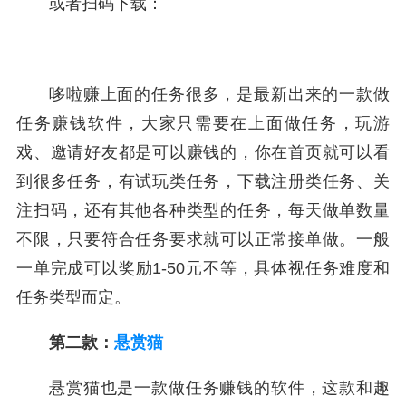
或者扫码下载：
哆啦赚上面的任务很多，是最新出来的一款做
任务赚钱软件，大家只需要在上面做任务，玩游
戏、邀请好友都是可以赚钱的，你在首页就可以看
到很多任务，有试玩类任务，下载注册类任务、关
注扫码，还有其他各种类型的任务，每天做单数量
不限，只要符合任务要求就可以正常接单做。一般
一单完成可以奖励1-50元不等，具体视任务难度和
任务类型而定。
第二款：
悬赏猫
悬赏猫也是一款做任务赚钱的软件，这款和趣