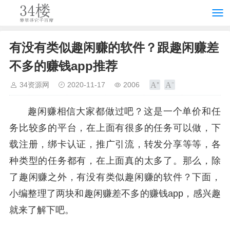
有没有类似趣闲赚的软件？跟趣闲赚差
不多的赚钱app推荐
34资源网
2020-11-17
2006
趣闲赚相信大家都做过吧？这是一个单价和任
务比较多的平台，在上面有很多的任务可以做，下
载注册，绑卡认证，推广引流，转发分享等等，各
种类型的任务都有，在上面真的太多了。那么，除
了趣闲赚之外，有没有类似趣闲赚的软件？下面，
小编整理了两块和趣闲赚差不多的赚钱app，感兴趣
就来了解下吧。