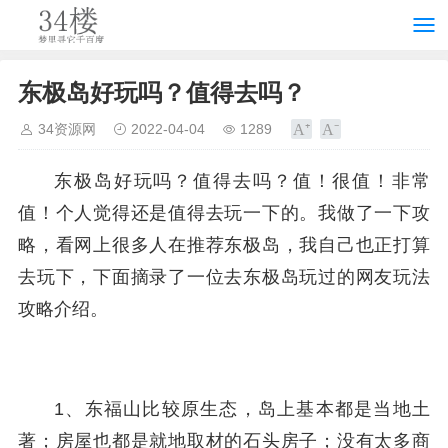
东极岛好玩吗？值得去吗？
34资源网
2022-04-04
1289
东极岛好玩吗？值得去吗？值！很值！非常
值！个人觉得还是值得去玩一下的。我做了一下攻
略，看网上很多人在推荐东极岛，我自己也正打算
去玩下，下面摘录了一位去东极岛玩过的网友玩法
攻略介绍。
1、东福山比较原生态，岛上基本都是当地土
著；房屋也都是就地取材的石头房子；没有太多商