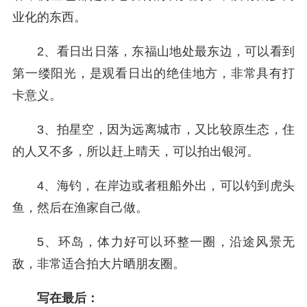
业化的东西。
2、看日出日落，东福山地处最东边，可以看到
第一缕阳光，是观看日出的绝佳地方，非常具有打
卡意义。
3、拍星空，因为远离城市，又比较原生态，住
的人又不多，所以赶上晴天，可以拍出银河。
4、海钓，在岸边或者租船外出，可以钓到虎头
鱼，然后在渔家自己做。
5、环岛，体力好可以环整一圈，沿途风景无
敌，非常适合拍大片晒朋友圈。
写在最后：