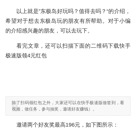
以上就是”东极岛好玩吗？值得去吗？“的介绍，
希望对于想去东极岛玩的朋友有所帮助。对于小编
的介绍感兴趣的朋友，可以去玩下。
看完文章，还可以扫描下面的二维码下载快手
极速版领4元红包
除了扫码领红包之外，大家还可以在快手极速版做签到，看
视频，做任务，参与抽奖，邀请好友赚钱）。
邀请两个好友奖最高196元，如下图所示：