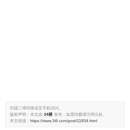
扫描二维码推送至手机访问。
版权声明：本文由
34楼
发布，如需转载请注明出处。
本文链接：
https://www.34l.com/post/11834.html