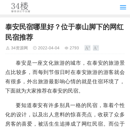
泰安民宿哪里好？位于泰山脚下的网红
民宿推荐
34资源网
2022-04-04
2793
泰安是一座文化旅游的城市，在泰安的旅游景
点比较多，而每到节假日时在泰安旅游的游客就会
有很多，外出旅游最影响心情的就是住宿环境了，
下面就为大家推荐在泰安的民宿。
要知道泰安有许多别具一格的民宿，靠着个性
化的设计，以及出人意料的惊喜亮点，收获了众多
房客的喜爱，被活生生追捧成了网红民宿。而位于