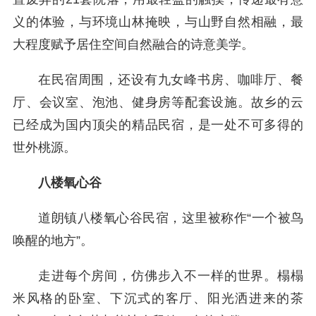
义的体验，与环境山林掩映，与山野自然相融，最
大程度赋予居住空间自然融合的诗意美学。
在民宿周围，还设有九女峰书房、咖啡厅、餐
厅、会议室、泡池、健身房等配套设施。故乡的云
已经成为国内顶尖的精品民宿，是一处不可多得的
世外桃源。
八楼氧心谷
道朗镇八楼氧心谷民宿，这里被称作“一个被鸟
唤醒的地方”。
走进每个房间，仿佛步入不一样的世界。榻榻
米风格的卧室、下沉式的客厅、阳光洒进来的茶