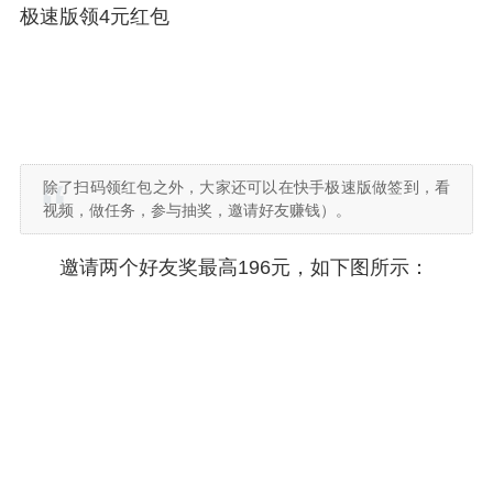
极速版领4元红包
除了扫码领红包之外，大家还可以在快手极速版做签到，看
视频，做任务，参与抽奖，邀请好友赚钱）。
邀请两个好友奖最高196元，如下图所示：