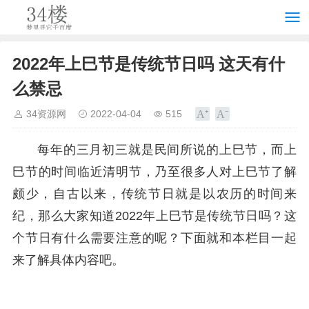
2022年上巳节是传统节日吗 这天有什
么禁忌
34资源网
2022-04-04
515
每年的三月初三就是民间所说的上巳节，而上
巳节的时间临近清明节，乃至很多人对上巳节了解
颇少，自古以来，传统节日就是以农历的时间来
纪，那么大家知道2022年上巳节是传统节日吗？这
个节日有什么需要注意的呢？下面就和本栏目一起
来了解具体内容吧。