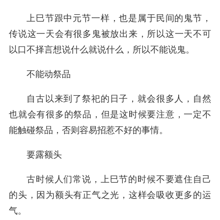
上巳节跟中元节一样，也是属于民间的鬼节，
传说这一天会有很多鬼被放出来，所以这一天不可
以口不择言想说什么就说什么，所以不能说鬼。
不能动祭品
自古以来到了祭祀的日子，就会很多人，自然
也就会有很多的祭品，但是这时候要注意，一定不
能触碰祭品，否则容易招惹不好的事情。
要露额头
古时候人们常说，上巳节的时候不要遮住自己
的头，因为额头有正气之光，这样会吸收更多的运
气。