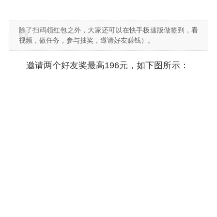
除了扫码领红包之外，大家还可以在快手极速版做签到，看
视频，做任务，参与抽奖，邀请好友赚钱）。
邀请两个好友奖最高196元，如下图所示：