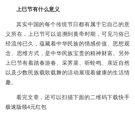
上巳节有什么意义
其实中国的每个传统节日都有属于它自己的意
义所在，上巳节可以追溯到黄帝时期，可见习俗已
经流传已久，蕴藏着中华民族的情感价值、思想观
念、思维方式，是中华民族宝贵的精神财富。另外
上巳节有着踏春游春、采荠菜、听蛙鸣、亲近自然
以及少数民族载歌载舞的活动展现着健康的生活情
趣。
看完文章，还可以扫描下面的二维码下载快手
极速版领4元红包