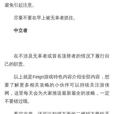
避免引起注意。
尽量不要在早上被无辜者抓住。
中立者
在不涉及无辜者或冒名顶替者的情况下履行自
己的职责。
以上就是Feign游戏特色内容介绍全部内容，想
要了解更多相关攻略的小伙伴可以持续关注游侠
网，这里每天会为大家推送最新最全的攻略，一定
不要错过哦。