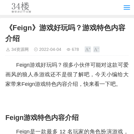
《Feign》游戏好玩吗？游戏特色内容
介绍
34资源网
2022-04-04
678
Feign游戏好玩吗？很多小伙伴可能对这款可爱
画风的狼人杀游戏还不是很了解吧，今天小编给大
家带来Feign游戏特色内容介绍，快来看一下吧。
Feign游戏特色内容介绍
Feign是一款最多 12 名玩家的角色扮演游戏，