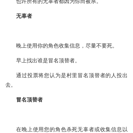
也许所有的无辜者都因为你而被杀。
无辜者
晚上使用你的角色收集信息，尽量不要死。
早上找出谁是冒名顶替者。
通过投票将您认为是村里冒名顶替者的人投出
去。
冒名顶替者
在晚上使用您的角色杀死无辜者或收集信息以