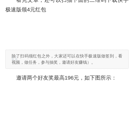
看完文章，还可以扫描下面的二维码下载快手
极速版领4元红包
除了扫码领红包之外，大家还可以在快手极速版做签到，看
视频，做任务，参与抽奖，邀请好友赚钱）。
邀请两个好友奖最高196元，如下图所示：