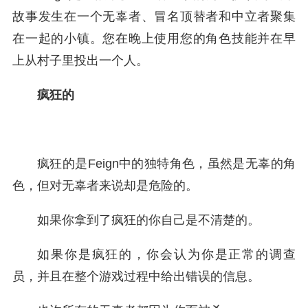
故事发生在一个无辜者、冒名顶替者和中立者聚集
在一起的小镇。您在晚上使用您的角色技能并在早
上从村子里投出一个人。
疯狂的
疯狂的是Feign中的独特角色，虽然是无辜的角
色，但对无辜者来说却是危险的。
如果你拿到了疯狂的你自己是不清楚的。
如果你是疯狂的，你会认为你是正常的调查
员，并且在整个游戏过程中给出错误的信息。