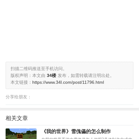
扫描二维码推送至手机访问。
版权声明：本文由
34楼
发布，如需转载请注明出处。
本文链接：
https://www.34l.com/post/11796.html
分享给朋友：
相关文章
《我的世界》雪傀儡的怎么制作