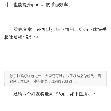
计，也能提升ipad air的维修效率。
看完文章，还可以扫描下面的二维码下载快手
极速版领4元红包
除了扫码领红包之外，大家还可以在快手极速版做签到，看
视频，做任务，参与抽奖，邀请好友赚钱）。
邀请两个好友奖最高196元，如下图所示：