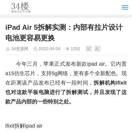
iPad Air 5拆解实测：内部有拉片设计
电池更容易更换
34资源网
2022-04-04
1252
今年三月，苹果正式发布新款ipad air。它内置
a15仿生芯片，支持5g网络，更有多个全新配色。现
在距离该产品发布已经有一段时间，
拆解机构ifixit
也对这款平板电脑进行了拆解测试，并且发现了这
款产品内部的一些特别之处。
ifixit拆解ipad air