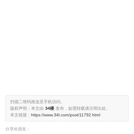
扫描二维码推送至手机访问。
版权声明：本文由
34楼
发布，如需转载请注明出处。
本文链接：
https://www.34l.com/post/11792.html
分享给朋友：