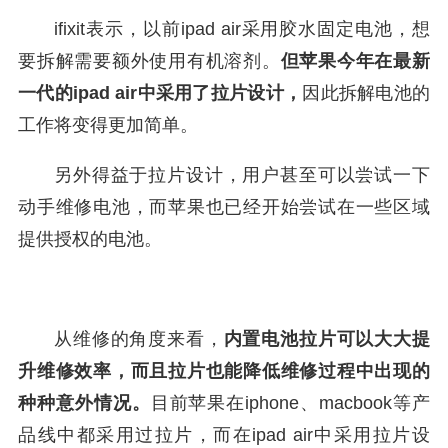
ifixit表示，以前ipad air采用胶水固定电池，想
要拆解需要额外使用有机溶剂。
但苹果今年在最新
一代的ipad air中采用了拉片设计，
因此拆解电池的
工作将变得更加简单。
另外得益于拉片设计，用户甚至可以尝试一下
动手维修电池，而苹果也已经开始尝试在一些区域
提供授权的电池。
从维修的角度来看，
内置电池拉片可以大大提
升维修效率，而且拉片也能降低维修过程中出现的
种种意外情况。
目前苹果在iphone、macbook等产
品线中都采用过拉片，而在ipad air中采用拉片设