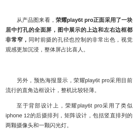
从产品图来看，
荣耀play6t pro正面采用了一块
居中打孔的全面屏，图中展示的上边和左右边框都
非常窄，
同时前摄的孔径也控制的非常出色，视觉
观感更加沉浸，整体屏占比喜人。
另外，预热海报显示，荣耀play6t pro采用目前
流行的直角边框设计，整机比较轻薄。
至于背部设计上，荣耀play6t pro采用了类似
iphone 12的后摄排列，矩阵设计，包括竖直排列的
两颗摄像头和一颗闪光灯。