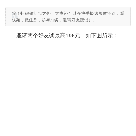
除了扫码领红包之外，大家还可以在快手极速版做签到，看
视频，做任务，参与抽奖，邀请好友赚钱）。
邀请两个好友奖最高196元，如下图所示：