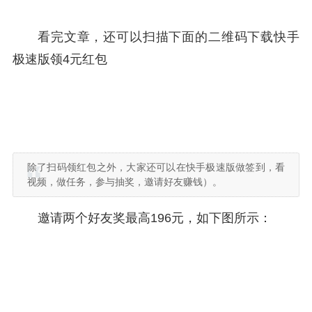
看完文章，还可以扫描下面的二维码下载快手
极速版领4元红包
除了扫码领红包之外，大家还可以在快手极速版做签到，看
视频，做任务，参与抽奖，邀请好友赚钱）。
邀请两个好友奖最高196元，如下图所示：