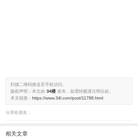
扫描二维码推送至手机访问。
版权声明：本文由
34楼
发布，如需转载请注明出处。
本文链接：
https://www.34l.com/post/11788.html
分享给朋友：
相关文章