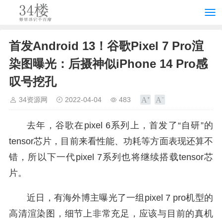
首发Android 13！谷歌Pixel 7 Pro渲
染图曝光：后摄神似iPhone 14 Pro感
叹号挖孔
34资源网
2022-04-04
483
去年，谷歌在pixel 6系列上，首发了“自研”的
tensor芯片，目前来看性能、功耗等方面表现还算不
错，所以下一代pixel 7系列也将继续搭载tensor芯
片。
近日，有海外博主曝光了一组pixel 7 pro机型的
高清渲染图，细节上非常充足，应该与目前的真机