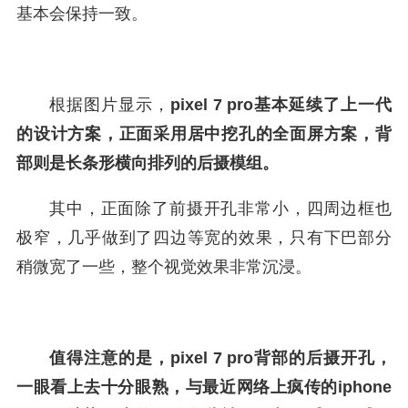
基本会保持一致。
根据图片显示，
pixel 7 pro基本延续了上一代
的设计方案，正面采用居中挖孔的全面屏方案，背
部则是长条形横向排列的后摄模组。
其中，正面除了前摄开孔非常小，四周边框也
极窄，几乎做到了四边等宽的效果，只有下巴部分
稍微宽了一些，整个视觉效果非常沉浸。
值得注意的是，pixel 7 pro背部的后摄开孔，
一眼看上去十分眼熟，与最近网络上疯传的iphone