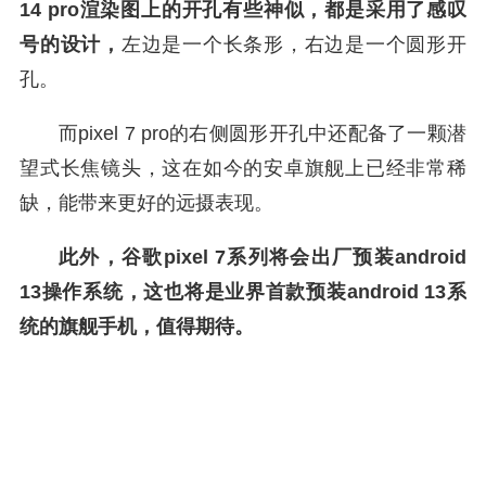
14 pro渲染图上的开孔有些神似，都是采用了感叹
号的设计，
左边是一个长条形，右边是一个圆形开
孔。
而pixel 7 pro的右侧圆形开孔中还配备了一颗潜
望式长焦镜头，这在如今的安卓旗舰上已经非常稀
缺，能带来更好的远摄表现。
此外，谷歌pixel 7系列将会出厂预装android
13操作系统，这也将是业界首款预装android 13系
统的旗舰手机，值得期待。