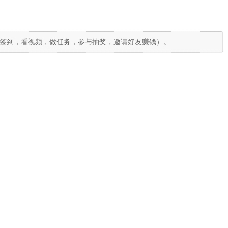
签到，看视频，做任务，参与抽奖，邀请好友赚钱）。