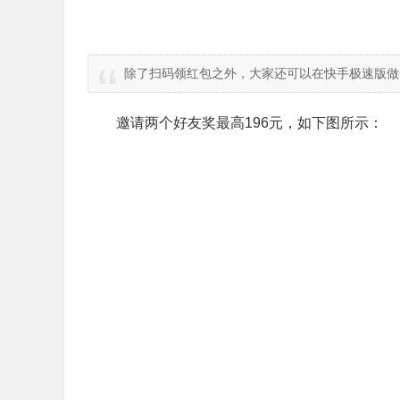
除了扫码领红包之外，大家还可以在快手极速版做
邀请两个好友奖最高196元，如下图所示：