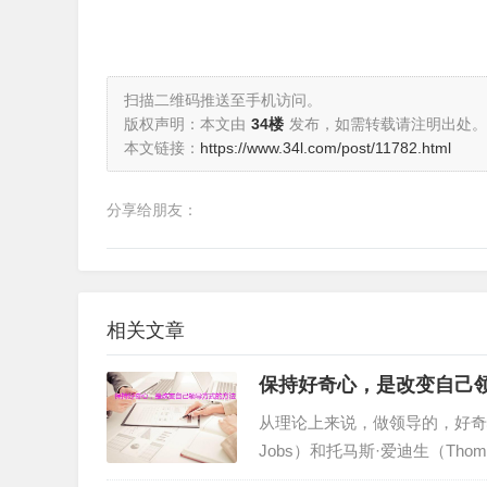
扫描二维码推送至手机访问。
版权声明：本文由
34楼
发布，如需转载请注明出处。
本文链接：
https://www.34l.com/post/11782.html
分享给朋友：
相关文章
保持好奇心，是改变自己
从理论上来说，做领导的，好奇心
Jobs）和托马斯·爱迪生（Th
是如何宝贵。但在日常实践中，