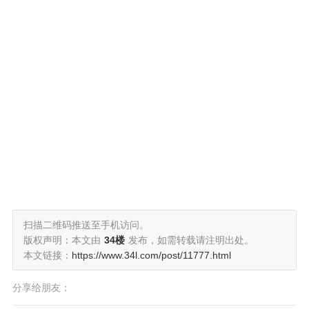
扫描二维码推送至手机访问。
版权声明：本文由
34楼
发布，如需转载请注明出处。
本文链接：
https://www.34l.com/post/11777.html
分享给朋友：