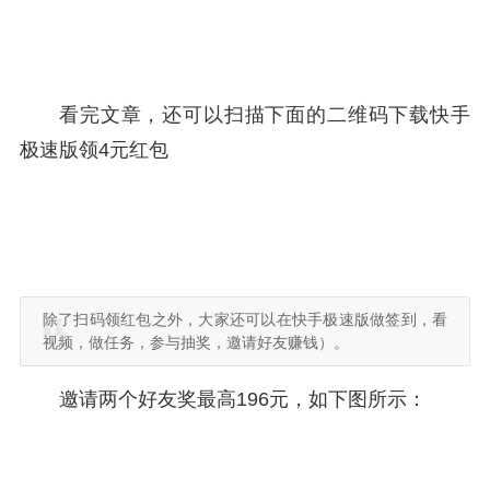
看完文章，还可以扫描下面的二维码下载快手
极速版领4元红包
除了扫码领红包之外，大家还可以在快手极速版做签到，看
视频，做任务，参与抽奖，邀请好友赚钱）。
邀请两个好友奖最高196元，如下图所示：