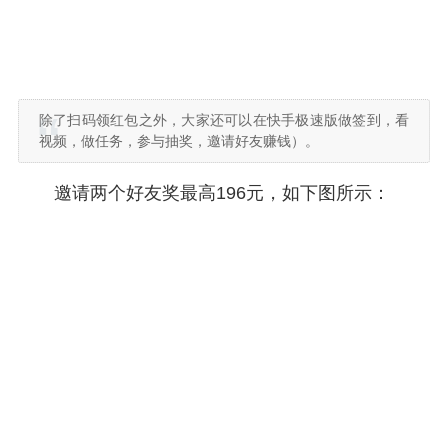
除了扫码领红包之外，大家还可以在快手极速版做签到，看
视频，做任务，参与抽奖，邀请好友赚钱）。
邀请两个好友奖最高196元，如下图所示：