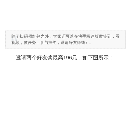
除了扫码领红包之外，大家还可以在快手极速版做签到，看
视频，做任务，参与抽奖，邀请好友赚钱）。
邀请两个好友奖最高196元，如下图所示：