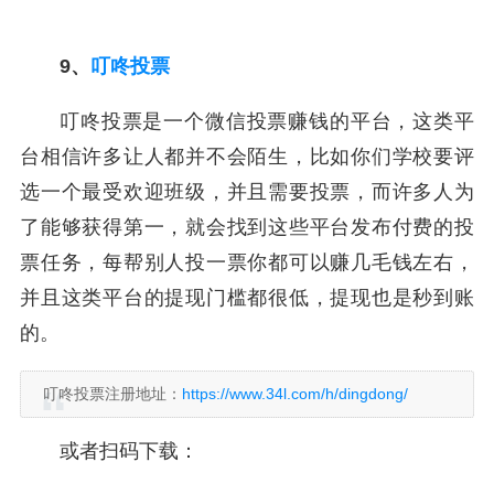
9、
叮咚投票
叮咚投票是一个微信投票赚钱的平台，这类平
台相信许多让人都并不会陌生，比如你们学校要评
选一个最受欢迎班级，并且需要投票，而许多人为
了能够获得第一，就会找到这些平台发布付费的投
票任务，每帮别人投一票你都可以赚几毛钱左右，
并且这类平台的提现门槛都很低，提现也是秒到账
的。
叮咚投票注册地址：
https://www.34l.com/h/dingdong/
或者扫码下载：