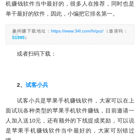
机赚钱软件当中最好的，很多人在推荐，同时也是
单干最好的软件，因此，小编把它排名第一。
趣闲赚下载地址：
https://www.34l.com/h/qxz/
（邀请码：
51995
）
或者扫码下载：
2、
试客小兵
试客小兵是苹果手机赚钱软件，大家可以在上
面试玩各种类型的苹果手机软件赚钱，目前邀请一
人加入送10元，还有额外的下线提成奖励，可以说
是苹果手机赚钱软件当中最好的，大家可别错过