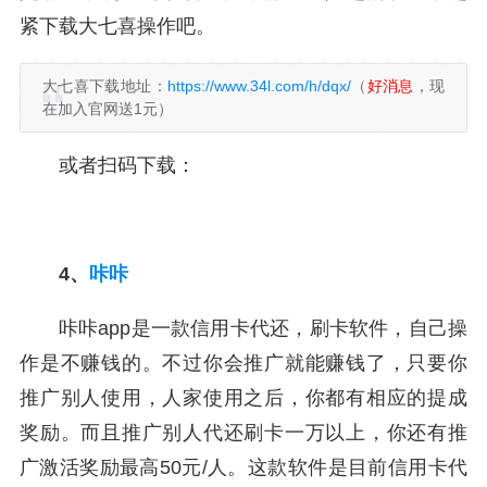
紧下载大七喜操作吧。
大七喜下载地址：
https://www.34l.com/h/dqx/
（
好消息
，现
在加入官网送1元）
或者扫码下载：
4、
咔咔
咔咔app是一款信用卡代还，刷卡软件，自己操
作是不赚钱的。不过你会推广就能赚钱了，只要你
推广别人使用，人家使用之后，你都有相应的提成
奖励。而且推广别人代还刷卡一万以上，你还有推
广激活奖励最高50元/人。这款软件是目前信用卡代