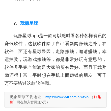
7、
玩赚星球
玩赚星球app是一款可以随时看各种各样资讯的
赚钱软件，这款软件除了自己看新闻赚钱之外，在
软件上面还有星球果园，走路赚钱，邀请赚钱，幸
运抽奖，玩游戏赚钱等，都是非常好玩有意思的，
软件几乎完全能满足大家的所有爱好。而且下载奖
励还很丰富，平时想在手机上面赚钱的朋友，可千
万不要错过这款软件哦。
玩赚星球下载地址：
https://www.34l.com/h/wzxq/
（
好消
息
，现在加入官网送5元）