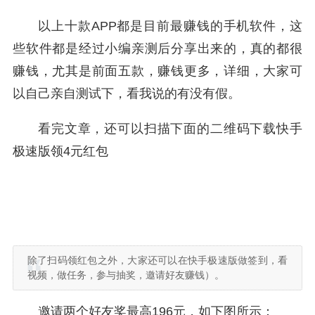
以上十款APP都是目前最赚钱的手机软件，这
些软件都是经过小编亲测后分享出来的，真的都很
赚钱，尤其是前面五款，赚钱更多，详细，大家可
以自己亲自测试下，看我说的有没有假。
看完文章，还可以扫描下面的二维码下载快手
极速版领4元红包
除了扫码领红包之外，大家还可以在快手极速版做签到，看
视频，做任务，参与抽奖，邀请好友赚钱）。
邀请两个好友奖最高196元，如下图所示：