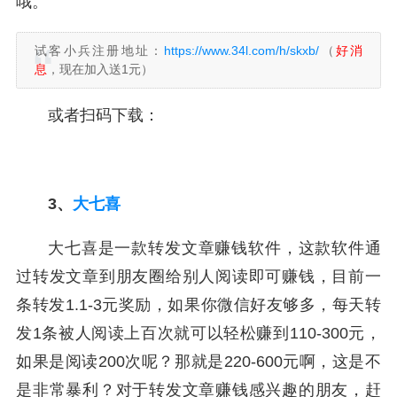
哦。
试客小兵注册地址：
https://www.34l.com/h/skxb/
（
好消
息
，现在加入送1元）
或者扫码下载：
3、
大七喜
大七喜是一款转发文章赚钱软件，这款软件通
过转发文章到朋友圈给别人阅读即可赚钱，目前一
条转发1.1-3元奖励，如果你微信好友够多，每天转
发1条被人阅读上百次就可以轻松赚到110-300元，
如果是阅读200次呢？那就是220-600元啊，这是不
是非常暴利？对于转发文章赚钱感兴趣的朋友，赶