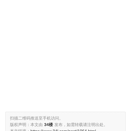
扫描二维码推送至手机访问。
版权声明：本文由
34楼
发布，如需转载请注明出处。