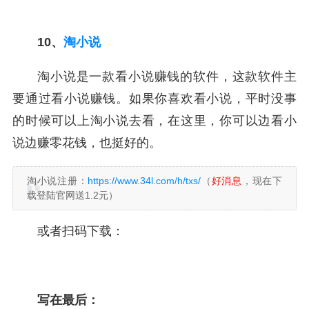
10、
淘小说
淘小说是一款看小说赚钱的软件，这款软件主
要通过看小说赚钱。如果你喜欢看小说，平时没事
的时候可以上淘小说去看，在这里，你可以边看小
说边赚零花钱，也挺好的。
淘小说注册：
https://www.34l.com/h/txs/
（
好消息
，现在下
载登陆官网送1.2元）
或者扫码下载：
写在最后：