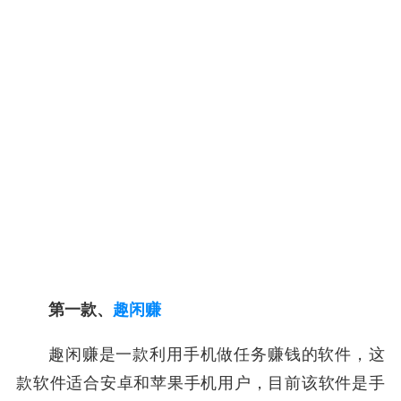
第一款、
趣闲赚
趣闲赚是一款利用手机做任务赚钱的软件，这
款软件适合安卓和苹果手机用户，目前该软件是手