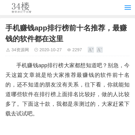
手机赚钱app排行榜前十名推荐，最赚
钱的软件都在这里
34资源网
2020-10-27
2297
手机赚钱app排行榜大家都想知道吧？别急，今
天这篇文章就是给大家推荐最赚钱的软件前十名
的，还不知道的朋友没有关系，往下看，你就能知
道哪些软件在排行榜上面排名比较好，做的人比较
多了。下面这十款，我都是亲测过的，大家赶紧下
载去试试吧。