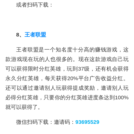
或者扫码下载：
8、
王者联盟
王者联盟是一个知名度十分高的赚钱游戏，这
款游戏现在玩的人也很多的。现在这款游戏自己玩
可以获得限时分红英雄，玩到37级，还有机会获得
永久分红英雄，每天获得20%平台广告收益分红。
还可以通过邀请别人玩获得提成奖励，邀请别人玩
必得分红英雄，只要你的分红英雄进度条达到100%
就可以获得了。
微信扫码下载：邀请码：
93695529