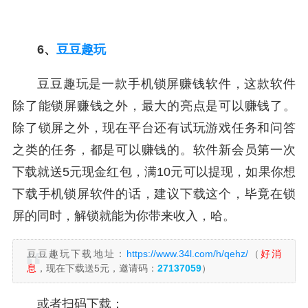
6、
豆豆趣玩
豆豆趣玩是一款手机锁屏赚钱软件，这款软件
除了能锁屏赚钱之外，最大的亮点是可以赚钱了。
除了锁屏之外，现在平台还有试玩游戏任务和问答
之类的任务，都是可以赚钱的。软件新会员第一次
下载就送5元现金红包，满10元可以提现，如果你想
下载手机锁屏软件的话，建议下载这个，毕竟在锁
屏的同时，解锁就能为你带来收入，哈。
豆豆趣玩下载地址：
https://www.34l.com/h/qehz/
（
好消
息
，现在下载送5元，邀请码：
27137059
）
或者扫码下载：