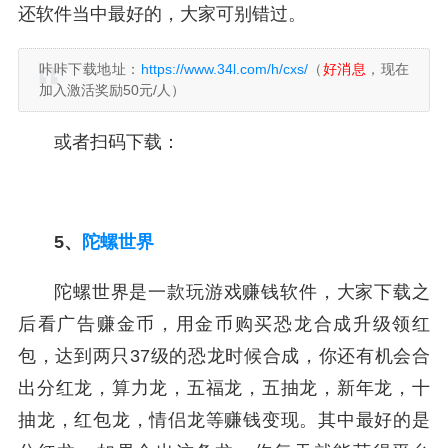
还软件当中最好的，大家可别错过。
咔咔下载地址：
https://www.34l.com/h/cxs/
（
好消息
，现在
加入激活奖励50元/人）
或者扫码下载：
5、
陀螺世界
陀螺世界是一款玩游戏赚钱软件，大家下载之
后看广告赚金币，用金币购买恐龙合成升级领红
包，达到两只37级的恐龙时候合成，你还有机会合
出分红龙，算力龙，五福龙，五抽龙，新年龙，十
抽龙，红包龙，情侣龙等赚钱变现。其中最好的是